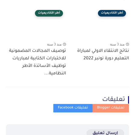
أطر الأكاديميات
أطر الأكاديميات
منذ 3 سنة
منذ 3 سنة
نتائج الانتقاء الاولي لمباراة
توصيف المجالات المضمونية
التعليم دورة نونبر 2022
للاختبارات الكتابية لمباريات
توظيف الأساتذة الأطر
النظامية...
تعليقات
إرسال تعليق