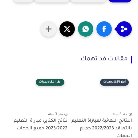
مقالات قد تهمك
أطر الأكاديميات
أطر الأكاديميات
منذ 3 سنة
منذ 3 سنة
النتائج النهائية لمباراة التعليم
نتائج الكتابي مباراة التعليم
بالتعاقد 2022/2023 جميع
2023/2022 جميع الجهات
الجهات