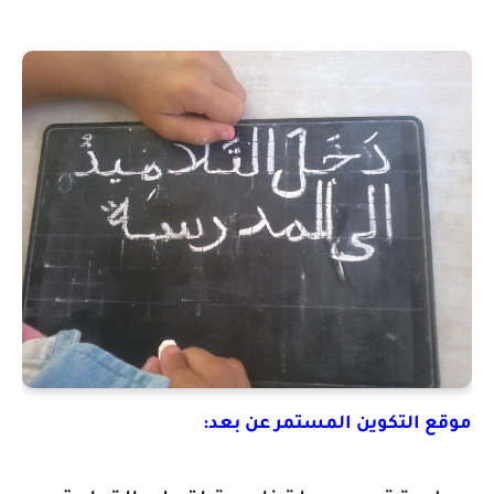
موقع التكوين المستمر عن بعد: