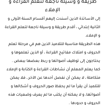
طريقة و وسيلة ناجعة لتعلم القراءة و
الإملاء
إلى الأساتذة الذين أسندت إليهم أقسام السنة الأولى و
الثانية إبتدائي ، أقدم طريقة و وسيلة ناجعة لتعلم القراءة
و الإملاء.
هذه الطريقة مناسبة للتلاميذ الذين هم في مرحلة تعلم
الحروف و امتلاك مفاتيح القراءة ، أو الذين تعلموها و
يحتاجون إلى توظيف أصواتها و ربط بعضها ببعض .
كما يعلم المعلم أن نشاطات القراءة و الكتابة و الإملاء
متكاملة ، لا يمكن أن نفصل أحدها عن الآخر ، فلا يمكن
للتلميذ أن يقرأ ما لم يحفظ صور الحروف و أشكالها و
أصواتها، و لا يمكنه أن يكتب ما لم يعرف وضعيات هذه
الحروف و حدودها .