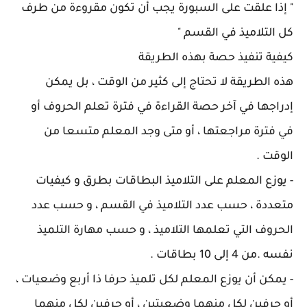
" إذا علقت على السبورة يجب أن تكون مقروءة من طرف
كل التلاميذ في القسم "
كيفية تنفيذ حصة بهذه الطريقة
هذه الطريقة لا تحتاج إلى كثير من الوقت ، بل يمكن
إدراجها في آخر حصة القراءة في فترة تعلم الحروف أو
في فترة مراجعتها ، أو متى وجد المعلم متسعا من
الوقت .
- يوزع المعلم على التلاميذ البطاقات بطرق و كيفيات
متعددة ، حسب عدد التلاميذ في القسم ، و حسب عدد
الحروف التي تعلمها التلاميذ ، و حسب مهارة التلميذ
نفسه .من 4 إلى 10 بطاقات .
- يمكن أن يوزع المعلم لكل تلميذ حرفا ذا أربع وضعيات ،
أو حرفين لكل منهما وضعيتين ، أو حرفين لكل منهما