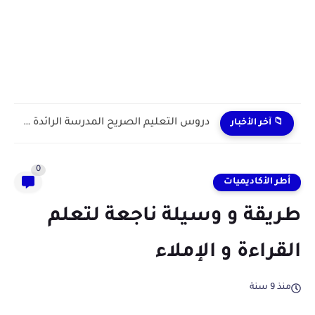
دروس التعليم الصريح المدرسة الرائدة 2024/2025 enseignement explicite
📁 آخر الأخبار
0
أطر الأكاديميات
طريقة و وسيلة ناجعة لتعلم
القراءة و الإملاء
منذ 9 سنة