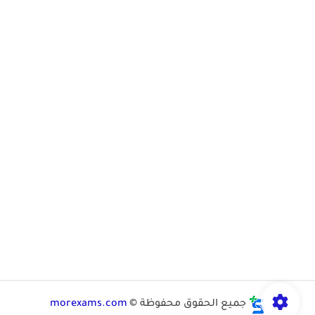
جميع الحقوق محفوظة ©
morexams.com