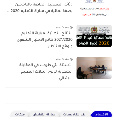
وثائق التسجيل الخاصة بالناجحين
بصفة نهائية في مباراة التعليم 2020...
منذ 5 سنة
النتائج النهائية لمباراة التعليم
2021/2020 نتائج الاختبار الشفوي
ولوائح الانتظار
منذ 5 سنة
الأسئلة التي طرحت في المقابلة
الشفوية لولوج أسلاك التعليم
الإبتدائي...
أطر الأكاديميات
مباراة التفتيش
ملفات