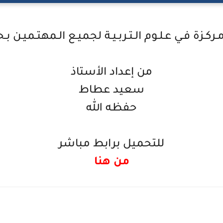
من إعداد الأستاذ
سعيد عطاط
حفظه الله
للتحميل برابط مباشر
من هنا