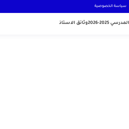
سياسة الخصوصية
رسي 2025-2026
وثائق الاستاذ