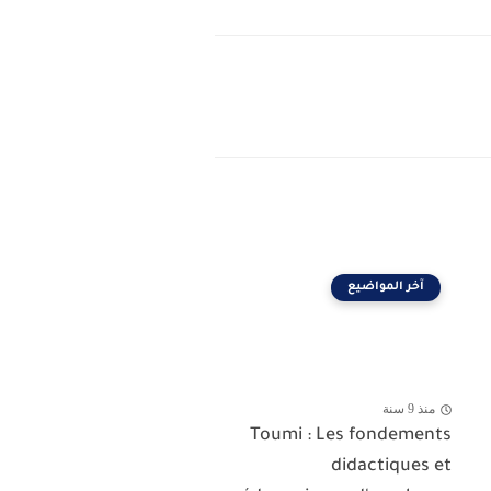
آخر المواضيع
منذ 9 سنة
Toumi : Les fondements
didactiques et