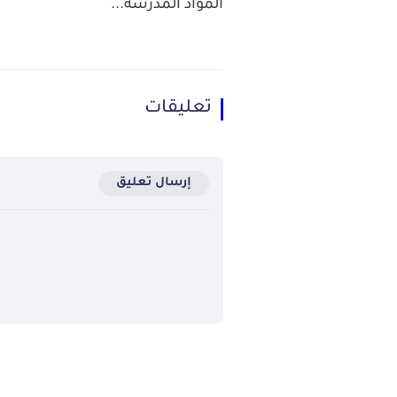
المواد المدرسة...
تعليقات
إرسال تعليق