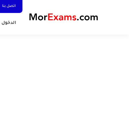
اتصل بنا
الدخول المد