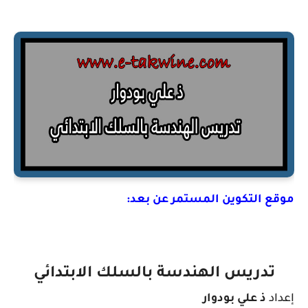
موقع التكوين المستمر عن بعد:
تدريس الهندسة بالسلك الابتدائي
إعداد
ذ علي بودوار