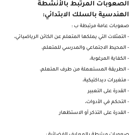
الصعوبات المرتبط بالأنشطة
الهندسية بالسلك الابتدائي:
صعوبات عامة مرتبطة ب :
- التمثلات التي يملكها المتعلم عن الكائن الرياضياتي،
- المحيط الاجتماعي والمدرسي للمتعلم،
- الكفاية المرغوبة،
- الطريقة المستعملة من طرف المتعلم،
- متغيرات ديداكتيكية،
- القدرة على التعبير
- التحكم في الأدوات،
- القدرة على التذكر أو الاستظهار
صعوبات مرتبطة بالمعارف الفضائية :