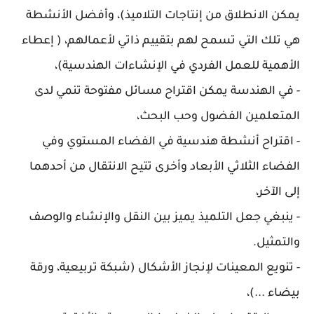
يمكن الانطلاق من إنتاجات التلاميذ)، وأفضل الأنشطة
هي تلك التي تسمح لهم بتقييم ذاتي لأعمالهم، ( إعطاء
الأهمية للعمل الفردي في الإنشاءات الهندسية)،
- في الهندسة يمكن اقتراح مسائل مفتوحة تنمي لدى
المتعلمين الفضول وحب البحث،
- اقتراح أنشطة هندسية في الفضاء المستوي وفي
الفضاء الثلاثي الأبعاد وأخرى تتيح الانتقال من أحدهما
إلى الآخر،
- ينبغي جعل التلميذ يميز بين النقل والإنشاء والوصف
والتمثيل.
- تنويع المعينات لإنجاز الأشكال (شبكة تربيعية، ورقة
بيضاء ...)،