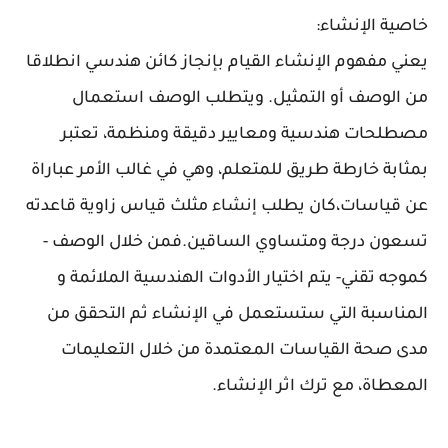
خاصية الإنشاء:
يعني مفهوم الإنشاء القيام بإنجاز كائن هندسي انطلاقا
من الوصف أو التمثيل. ويتطلب الوصف استعمال
مصطلحات هندسية ومعايير دقيقة ومنظمة، تعتبر
بمثابة خارطة طريق للمتعلم، وهي في غالب الأمر عباراة
عن قياسات،كان يطلب إنشاء مثلث قياس زاوية قاعدته
تسعون درجة ومتساوي الساقين.فمن خلال الوصف -
كموجه تقني- يتم اختيار الأدوات الهندسية الملائمة و
المناسبة التي ستستعمل في الإنشاء ثم التحقق من
مدى صحة القياسات المعتمدة من خلال التعليمات
المعطاة، مع ترك اثر الإنشاء.