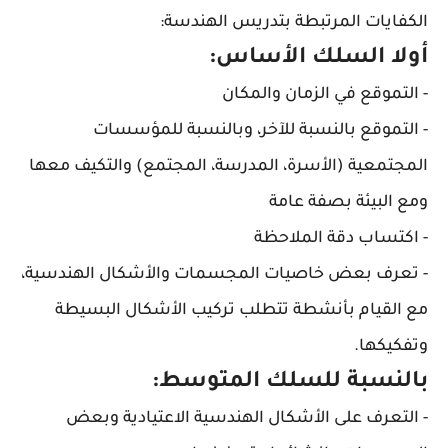
الكفايات المرتبطة بتدريس الهندسة:
أولا السلك الأساس:
- التموقع في الزمان والمكان
- التموقع بالنسبة للآخر، وبالنسبة للمؤسسات
المجتمعية (الأسرة، المدرسة، المجتمع) والتكيف معها
ومع البيئة بصفة عامة
- اكتساب دقة الملاحظة
- تعرف بعض خاصيات المجسمات والأشكال الهندسية،
مع القيام بأنشطة تتطلب تركيب الأشكال البسيطة
وتفكيكها.
بالنسبة للسلك المتوسط:
- التعرف على الأشكال الهندسية الاعتيادية وبعض