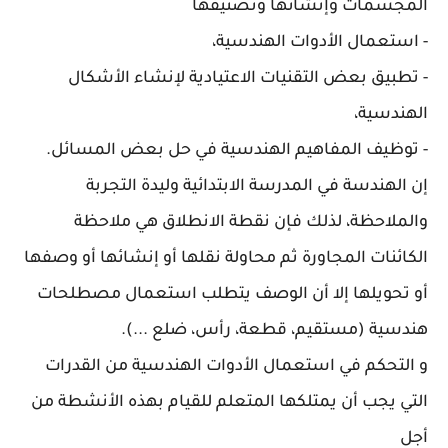
المجسمات وإنشائها وتصنيفها
- استعمال الأدوات الهندسية،
- تطبيق بعض التقنيات الاعتيادية لإنشاء الأشكال
الهندسية،
- توظيف المفاهيم الهندسية في حل بعض المسائل.
إن الهندسة في المدرسة الابتدائية وليدة التجربة
والملاحظة، لذلك فإن نقطة الانطلاق هي ملاحظة
الكائنات المجاورة ثم محاولة نقلها أو إنشائها أو وصفها
أو تحويلها إلا أن الوصف يتطلب استعمال مصطلحات
هندسية (مستقيم، قطعة، رأس، ضلع ...).
و التحكم في استعمال الأدوات الهندسية من القدرات
التي يجب أن يمتلكها المتعلم للقيام بهذه الأنشطة من
أجل