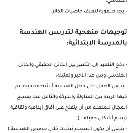
الهندسي،
- يجد صعوبة لتعرف خاصيات الكائن
توجيهات منهجية لتدريس الهندسة
بالمدرسة الابتدائية:
- دفع التلميذ إلى التمييز بين الكائن الحقيقي والكائن
الهندسي وبين هذا الأخير وتمثيله،
- ينبغي العمل على جعل الهندسة أنشطة محببة يتم
فيها الربط بين المناولة والحركة والتأمل مما يفسح
المجال للمتعلم من أن ينفتح على آفاق إبداعية وثقافية
(رسم أشكال جميلة...)،
- ينبغي أن يكون المتعلم نشطا خلال حصص الهندسة (