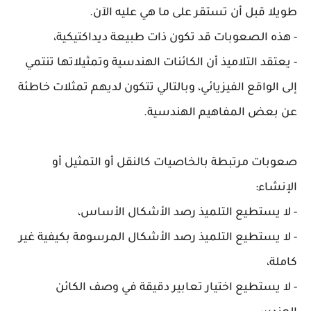
طويلا قبل أن تستقر على ما هي عليه الآن.
- هذه الصعوبات قد تكون ذات طبيعة ديداكتيكية،
- يعتقد التلاميذ أن الكائنات الهندسية وتمثيلاتها تنتمي
إلى الواقع الفيزيائي، وبالتالي تتكون لديهم تمثلات خاطئة
عن بعض المفاهيم الهندسية.
صعوبات مرتبطة بالخاصيات كالنقل أو التمثيل أو
الإنشاء:
- لا يستطيع التلميذ رصد الأشكال الأساس،
- لا يستطيع التلميذ رصد الأشكال المرسومة بكيفية غير
كاملة،
- لا يستطيع اختيار تعابير دقيقة في وصف الكائن