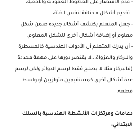
- عدم الاقتصار على الخطوط العمودية والأفقية،
- تقديم أشكال مختلفة لنفس الفئة،
- جعل المتعلم يكتشف أشكالا جديدة ضمن شكل
معلوم أو إضافة أشكال أخرى للشكل المعلوم.
- أن يدرك المتعلم أن الأدوات الهندسية كالمسطرة
والبركار والمزواة...لا يقتصر دورها على مهمة محددة
(فالبركار مثلا لا يصلح فقط لرسم الدوائر ولكن لرسم
عدة أشكال أخرى كمستقيمين متوازيين أو واسط
قطعة.
دعامات ومرتكزات الأنشطة الهندسية بالسلك
الابتدائي: