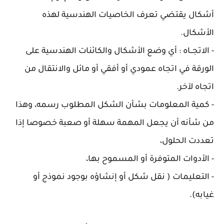
أشكال يقتضي تعرف الخاصيات الهندسية لهذه
الأشكال.
- الاتجــاه : أي وضع الأشكال والكائنات الهندسية على
الورقة في اتجاه عمودي أو أفقي أو مائل والانتقال من
اتجاه لآخر.
- كمية المعلومات بشأن الشكل المطلوب رسمه، وهذا
من شأنه أن يجعل المهمة سهلة أو صعبة خصوصا إذا
تعددت الحلول،
- الأدوات المتوفرة أو المسموح بها،
- التعليمات ( نقل شكل أو إنشاؤه بوجود نموذج أو
غيابه).