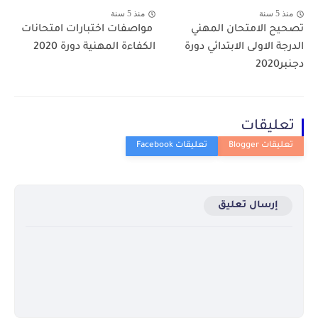
منذ 5 سنة
منذ 5 سنة
تصحيح الامتحان المهني
​ مواصفات اختبارات امتحانات
الدرجة الاولى الابتدائي دورة
الكفاءة المهنية دورة 2020
دجنبر2020
تعليقات
إرسال تعليق