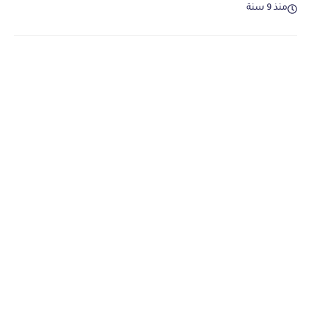
منذ 9 سنة