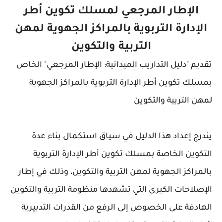
الإطار المرجعي لمسلك تكوين أطر
الإدارة التربوية بالمراكز الجهوية لمهن
التربية والتكوين
تقديم "دليل التداريب الميدانية: الإطار المرجعي" الخاص
بمسلك تكوين أطر الإدارة التربوية بالمراكز الجهوية
لمهن التربية والتكوين
يندرج إعداد هذا الدليل في سياق استكمال بناء عدة
التكوين الخاصة بمسلك تكوين أطر الإدارة التربوية
بالمراكز الجهوية لمهن التربية والتكوين، وذلك في إطار
الإصلاحات الكبرى التي تشهدها منظومة التربية والتكوين
الهادفة على الخصوص إلى الرفع من القدرات التدبيرية