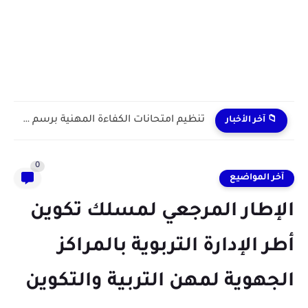
تنظيم امتحانات الكفاءة المهنية برسم سنة 2024
📁 آخر الأخبار
0
آخر المواضيع
الإطار المرجعي لمسلك تكوين
أطر الإدارة التربوية بالمراكز
الجهوية لمهن التربية والتكوين