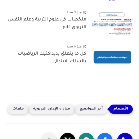
منذ 9 سنة
ملخصات في علوم التربية وعلم النفس
التربوي.pdf
منذ 6 سنة
كل ما يتعلق بديداكتيك الرياضيات
بالسلك الابتدائي
آخر المواضيع
مباراة الإدارة التربوية
ملفات