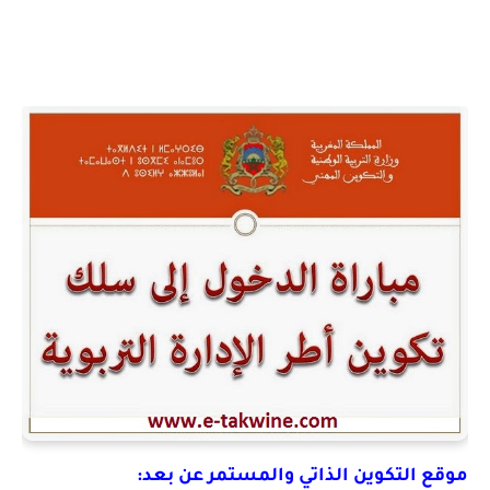
موقع التكوين الذاتي والمستمر عن بعد: