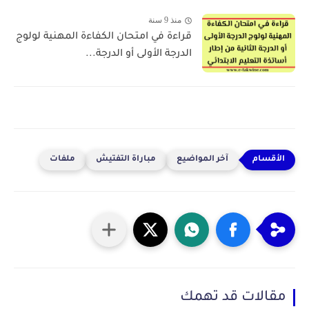
منذ 9 سنة
قراءة في امتحان الكفاءة المهنية لولوج
الدرجة الأولى أو الدرجة...
آخر المواضيع
مباراة التفتيش
ملفات
مقالات قد تهمك