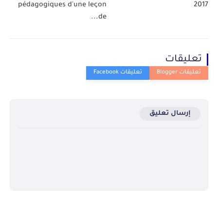
pédagogiques d'une leçon
2017
de...
تعليقات
إرسال تعليق