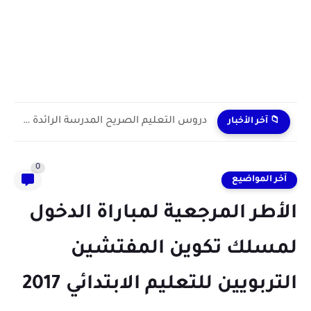
دروس التعليم الصريح المدرسة الرائدة 2024/2025 enseignement explicite
📁 آخر الأخبار
0
آخر المواضيع
الأطر المرجعية لمباراة الدخول
لمسلك تكوين المفتشين
التربويين للتعليم الابتدائي​ 2017