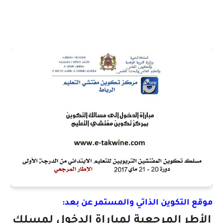
موقع التكوين الذاتي والمستمر عن بعد:
الأطر المرجعية لمباراة الدخول لمسلك