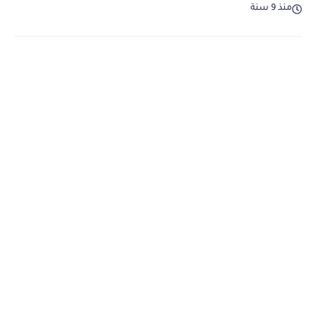
منذ 9 سنة