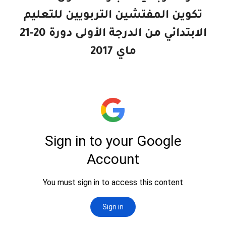
تكوين المفتشين التربويين للتعليم
الابتدائي​ من الدرجة الأولى دورة 20-21
ماي 2017