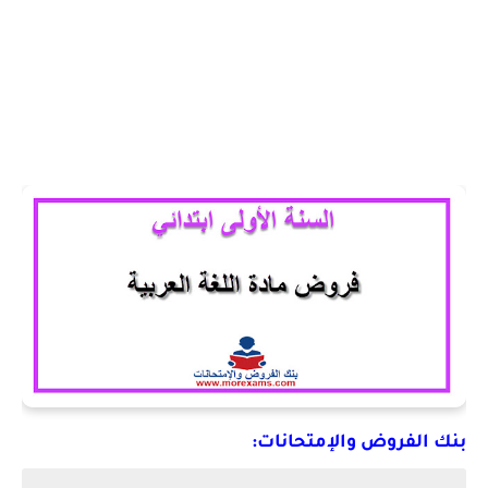
بنك الفروض والإمتحانات: