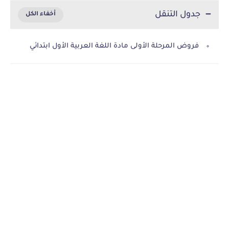
جدول التنقل
فروض المرحلة الأولى مادة اللغة العربية الأول ابتدائي