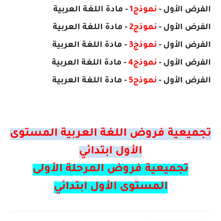
الفرض
الأول
-
نموذج1
- مادة اللغة العربية
الفرض
الأول
-
نموذج2
- مادة
اللغة العربية
الفرض
الأول
-
نموذج3
- مادة
اللغة العربية
الفرض
الأول
-
نموذج4
- مادة
اللغة العربية
الفرض
الأول
-
نموذج5
- مادة
اللغة العربية
تجميعية فروض اللغة العربية المستوى
الأول ابتدائي
تجميعية فروض المرحلة الأولى
المستوى الأول ابتدائي