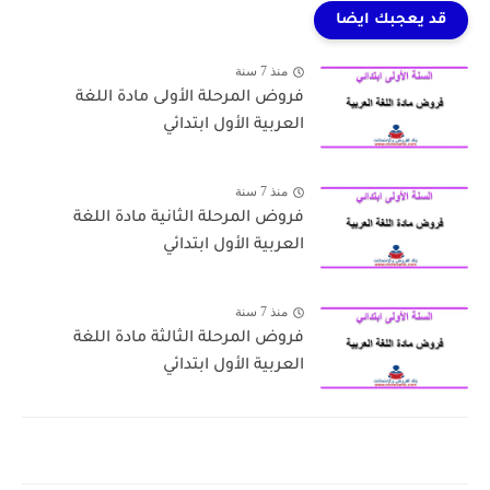
قد يعجبك ايضا
منذ 7 سنة
فروض المرحلة الأولى مادة اللغة
العربية الأول ابتدائي
منذ 7 سنة
فروض المرحلة الثانية مادة اللغة
العربية الأول ابتدائي
منذ 7 سنة
فروض المرحلة الثالثة مادة اللغة
العربية الأول ابتدائي