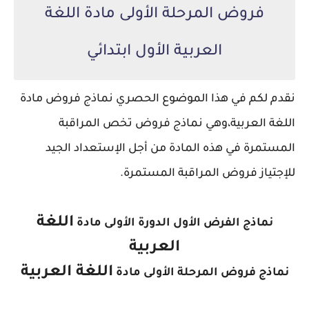
فروض المرحلة الأولى مادة اللغة
العربية الأول ابتدائي
نقدم لكم في هذا الموضوع الحصري نماذج فروض مادة
اللغة العربية،
وهي نماذج فروض تخص المراقبة
المستمرة في هذه المادة من أجل الإستعداد الجيد
للإجتياز فروض المراقبة المستمرة.
اللغة
نماذج الفرض الأول الدورة الأولى مادة
العربية
اللغة العربية
نماذج فروض المرحلة الأولى مادة