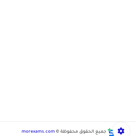
جميع الحقوق محفوظة ©
morexams.com