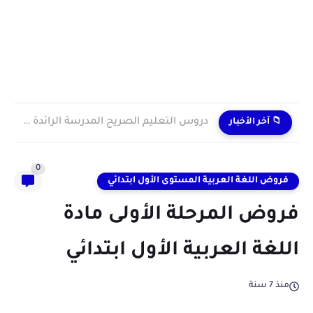
دروس التعليم الصريح المدرسة الرائدة 2024/2025 enseignement explicite
📁 آخر الأخبار
0
فروض اللغة العربية المستوى الأول ابتدائي
فروض المرحلة الأولى مادة
اللغة العربية الأول ابتدائي
منذ 7 سنة