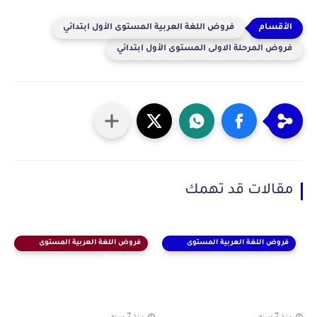
فروض اللغة العربية المستوى الأول ابتدائي
فروض المرحلة الاولى المستوى الأول ابتدائي
مقالات قد تهمك
فروض اللغة العربية المستوى
فروض اللغة العربية المستوى
الأول ابتدائي
الأول ابتدائي
منذ 7 سنة
منذ 7 سنة