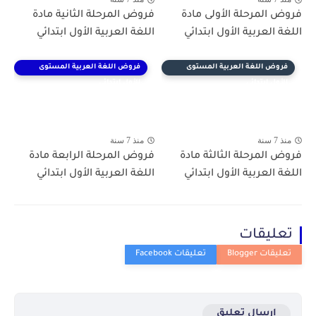
فروض المرحلة الأولى مادة
فروض المرحلة الثانية مادة
اللغة العربية الأول ابتدائي
اللغة العربية الأول ابتدائي
فروض اللغة العربية المستوى
فروض اللغة العربية المستوى
الأول ابتدائي
الأول ابتدائي
منذ 7 سنة
منذ 7 سنة
فروض المرحلة الثالثة مادة
فروض المرحلة الرابعة مادة
اللغة العربية الأول ابتدائي
اللغة العربية الأول ابتدائي
تعليقات
إرسال تعليق