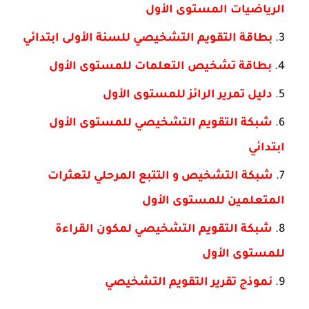
الرياضيات المستوى الأول
بطاقة التقويم التشخيصي للسنة الأولى ابتدائي
بطاقة تشخيص التعلمات للمستوى الأول
دليل تمرير الرائز للمستوى الأول
شبكة التقويم التشخيصي للمستوى الأول
ابتدائي
شبكة التشخيص و التتبع المرحلي لتعثرات
المتعلمين للمستوى الأول
شبكة التقويم التشخيصي لمكون القراءة
للمستوى الأول
نموذج تقرير التقويم التشخيصي