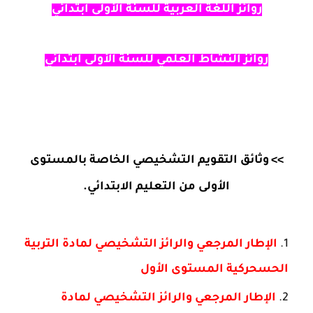
روائز
اللغة العربية للسنة
الأولى
ابتدائي
روائز النشاط العلمي للسنة
الأولى
ابتدائي
>>
وثائق التقويم التشخيصي الخاصة بالمستوى
الأولى من التعليم الابتدائي.
الإطار المرجعي والرائز التشخيصي لمادة التربية
الحسحركية المستوى الأول
الإطار المرجعي والرائز التشخيصي لمادة