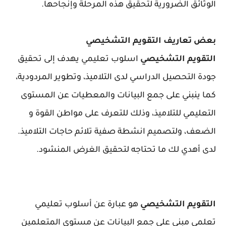
الوثائق الضرورية لتحقيق هذه المرحلة وإنجاحها.
بعض تعاريف التقويم التشخيصي
التقويم التشخيصي
اسلوب تعليمي يهدف إلى تحقيق
جودة التحصيل الدراسي لدى التلاميذ، وتطوير المردودية،
كما ينبني على جمع البيانات والمعطيات عن المستوى
التعليمي للتلاميذ، وذلك للتعرف على مواطن القوة و
الضعف، ولتصميم انشطة صفية تلائم حاجات التلاميذ.
لدى أهدي لك ما تحتاجه لتحقيق الغرض المنشود.
التقويم التشخيصي
هو عبارة عن أسلوب تعليمي
تعلمي مبني على جمع البيانات عن مستوى المتعلمين