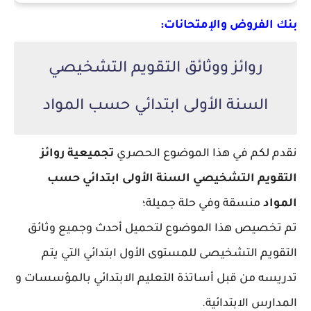
بنك الفروض والإمتحانات:
روائز ووثائق التقويم التشخيصي
السنة الأولى ابتدائي حسب المواد
نقدم لكم في هذا الموضوع الحصري
تجميعية روائز
التقويم التشخيصي السنة الأولى ابتدائي حسب
المواد
منسقة وفي حلة جميلة؛
تم تخصيص هذا الموضوع لتحميل أحدث وجميع وثائق
التقويم التشخيصى للمستوى الأول ابتدائي التي يتم
تدريسه من قبل أساتذة التعليم الابتدائي بالمؤسسات و
المدارس الابتدائية.