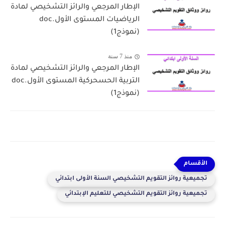
الإطار المرجعي والرائز التشخيصي لمادة
الرياضيات المستوى الأول.doc
(نموذج1)
منذ 7 سنة
الإطار المرجعي والرائز التشخيصي لمادة
التربية الحسحركية المستوى الأول.doc
(نموذج1)
تجميعية روائز التقويم التشخيصي السنة الأولى ابتدائي
تجميعية روائز التقويم التشخيصي للتعليم الإبتدائي