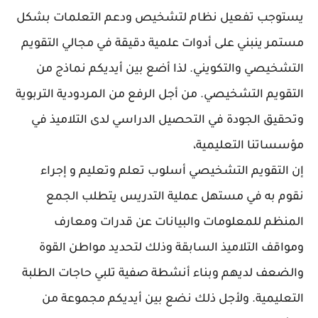
يستوجب تفعيل نظام لتشخيص ودعم التعلمات بشكل
مستمر ينبني على أدوات علمية دقيقة في مجالي التقويم
التشخيصي والتكويني. لذا أضع بين أيديكم نماذج من
التقويم التشخيصي. من أجل الرفع من المردودية التربوية
وتحقيق الجودة في التحصيل الدراسي لدى التلاميذ في
مؤسساتنا التعليمية،
إن التقويم التشخيصي أسلوب تعلم وتعليم و إجراء
نقوم به في مستهل عملية التدريس يتطلب الجمع
المنظم للمعلومات والبيانات عن قدرات ومعارف
ومواقف التلاميذ السابقة وذلك لتحديد مواطن القوة
والضعف لديهم وبناء أنشطة صفية تلبي حاجات الطلبة
التعليمية. ولأجل ذلك نضع بين أيديكم مجموعة من