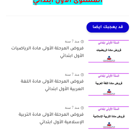
المستوى الأول ابتدائي
قد يعجبك ايضا
منذ 7 سنة
فروض المرحلة الأولى مادة الرياضيات
الأول ابتدائي
منذ 7 سنة
فروض المرحلة الأولى مادة اللغة
العربية الأول ابتدائي
منذ 7 سنة
فروض المرحلة الأولى مادة التربية
الإسلامية الأول ابتدائي