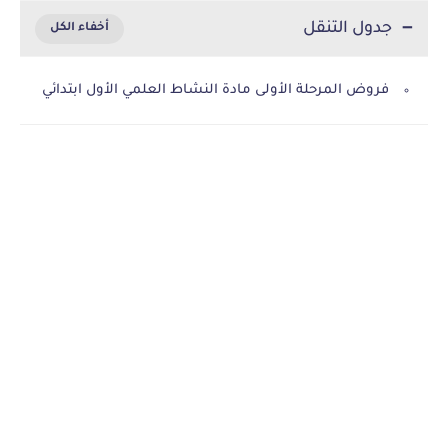
جدول التنقل
فروض المرحلة الأولى مادة النشاط العلمي الأول ابتدائي