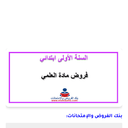
بنك الفروض والإمتحانات: