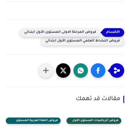
فروض المرحلة الاولى المستوى الأول ابتدائي
فروض النشاط العلمي المستوى الأول ابتدائي
مقالات قد تهمك
فروض الرياضيات المستوى الأول
فروض اللغة العربية المستوى
ابتدائي
الأول ابتدائي