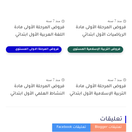
منذ 7 سنة
منذ 7 سنة
فروض المرحلة الأولى مادة
فروض المرحلة الأولى مادة
الرياضيات الأول ابتدائي
اللغة العربية الأول ابتدائي
فروض التربية الإسلامية المستوى
فروض المرحلة الاولى المستوى
الأول ابتدائي
الأول ابتدائي
منذ 7 سنة
منذ 7 سنة
فروض المرحلة الأولى مادة
فروض المرحلة الأولى مادة
التربية الإسلامية الأول ابتدائي
النشاط العلمي الأول ابتدائي
تعليقات