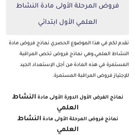
فروض المرحلة الأولى مادة النشاط
العلمي الأول ابتدائي
نقدم لكم في هذا الموضوع الحصري نماذج فروض مادة
النشاط العلمي،
وهي نماذج فروض تخص المراقبة
المستمرة في هذه المادة من أجل الإستعداد الجيد
للإجتياز فروض المراقبة المستمرة.
النشاط
نماذج الفرض الأول الدورة الأولى مادة
العلمي
النشاط
نماذج فروض المرحلة الأولى مادة
العلمي