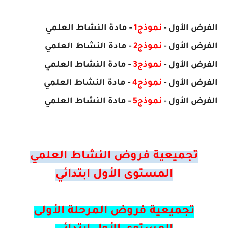
الفرض
الأول
-
نموذج1
- مادة النشاط العلمي
الفرض
الأول
-
نموذج2
- مادة
النشاط العلمي
الفرض
الأول
-
نموذج3
- مادة
النشاط العلمي
الفرض
الأول
-
نموذج4
- مادة
النشاط العلمي
الفرض
الأول
-
نموذج5
- مادة
النشاط العلمي
تجميعية فروض النشاط العلمي
المستوى الأول ابتدائي
تجميعية فروض المرحلة الأولى