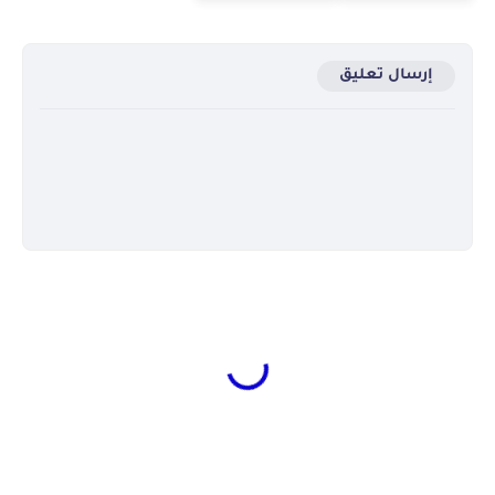
إرسال تعليق