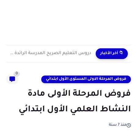
دروس التعليم الصريح المدرسة الرائدة 2024/2025 enseignement explicite
📁 آخر الأخبار
0
فروض المرحلة الاولى المستوى الأول ابتدائي
فروض المرحلة الأولى مادة
النشاط العلمي الأول ابتدائي
منذ 7 سنة