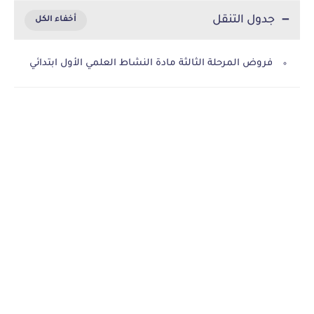
جدول التنقل
فروض المرحلة الثالثة مادة النشاط العلمي الأول ابتدائي