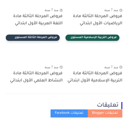
منذ 7 سنة
منذ 7 سنة
فروض المرحلة الثالثة مادة
فروض المرحلة الثالثة مادة
الرياضيات الأول ابتدائي
اللغة العربية الأول ابتدائي
فروض التربية الإسلامية المستوى
فروض المرحلة الثالثة المستوى
الأول ابتدائي
الأول ابتدائي
منذ 7 سنة
منذ 7 سنة
فروض المرحلة الثالثة مادة
فروض المرحلة الثالثة مادة
التربية الإسلامية الأول ابتدائي
النشاط العلمي الأول ابتدائي
تعليقات