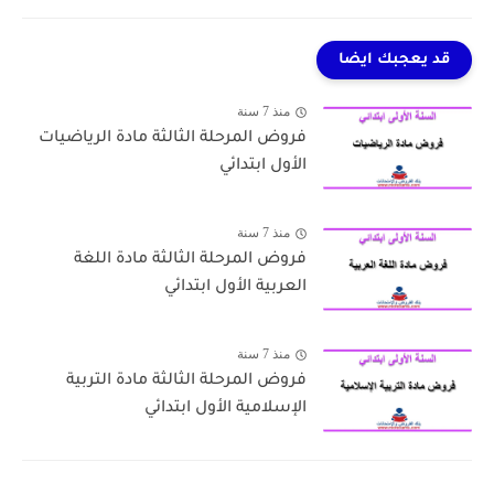
قد يعجبك ايضا
منذ 7 سنة
فروض المرحلة الثالثة مادة الرياضيات
الأول ابتدائي
منذ 7 سنة
فروض المرحلة الثالثة مادة اللغة
العربية الأول ابتدائي
منذ 7 سنة
فروض المرحلة الثالثة مادة التربية
الإسلامية الأول ابتدائي