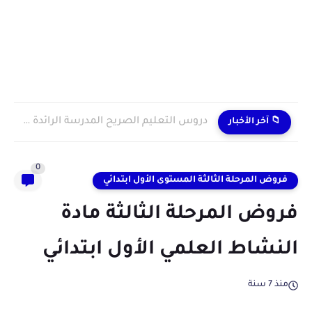
دروس التعليم الصريح المدرسة الرائدة 2024/2025 enseignement explicite
📁 آخر الأخبار
0
فروض المرحلة الثالثة المستوى الأول ابتدائي
فروض المرحلة الثالثة مادة
النشاط العلمي الأول ابتدائي
منذ 7 سنة