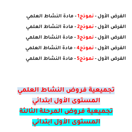
الفرض
الأول
-
نموذج1
- مادة النشاط العلمي
الفرض
الأول
-
نموذج2
- مادة
النشاط العلمي
الفرض
الأول
-
نموذج3
- مادة
النشاط العلمي
الفرض
الأول
-
نموذج4
- مادة
النشاط العلمي
الفرض
الأول
-
نموذج5
- مادة
النشاط العلمي
تجميعية فروض النشاط العلمي
المستوى الأول ابتدائي
تجميعية فروض المرحلة الثالثة
المستوى الأول ابتدائي