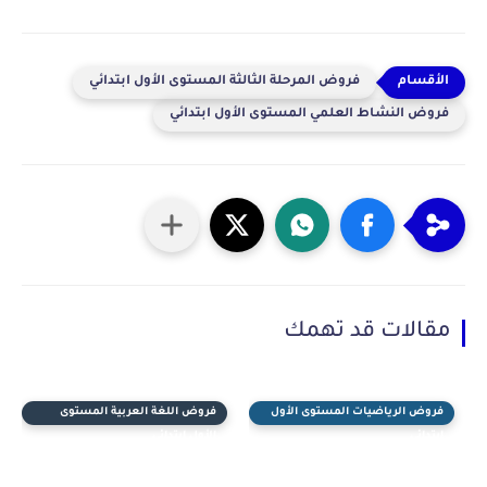
فروض المرحلة الثالثة المستوى الأول ابتدائي
فروض النشاط العلمي المستوى الأول ابتدائي
مقالات قد تهمك
فروض الرياضيات المستوى الأول
فروض اللغة العربية المستوى
ابتدائي
الأول ابتدائي