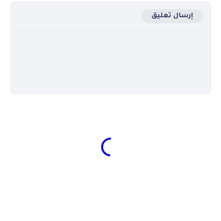
إرسال تعليق