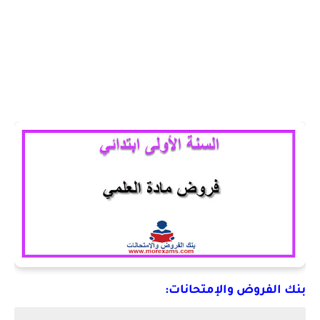
بنك الفروض والإمتحانات: