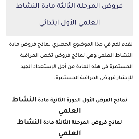
فروض المرحلة الثالثة مادة النشاط
العلمي الأول ابتدائي
نقدم لكم في هذا الموضوع الحصري نماذج فروض مادة
النشاط العلمي،
وهي نماذج فروض تخص المراقبة
المستمرة في هذه المادة من أجل الإستعداد الجيد
للإجتياز فروض المراقبة المستمرة.
النشاط
نماذج الفرض الأول الدورة الثانية مادة
العلمي
النشاط
نماذج فروض المرحلة الثالثة مادة
العلمي