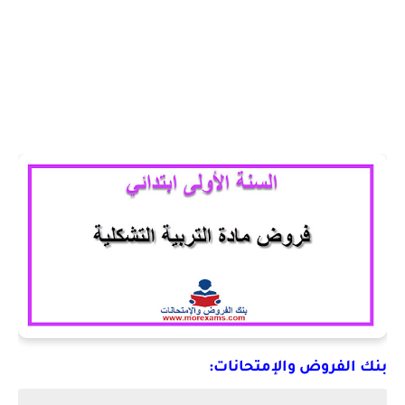
بنك الفروض والإمتحانات: