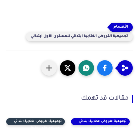
تجميعية الفروض الكتابية ابتدائي للمستوى الأول ابتدائي
مقالات قد تهمك
تجميعية الفروض الكتابية ابتدائي
تجميعية الفروض الكتابية ابتدائي
للمستوى الأول ابتدائي
للمستوى الأول ابتدائي