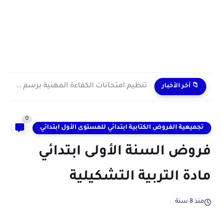
تنظيم امتحانات الكفاءة المهنية برسم سنة 2024
📁 آخر الأخبار
0
تجميعية الفروض الكتابية ابتدائي للمستوى الأول ابتدائي
فروض السنة الأولى ابتدائي
مادة التربية التشكيلية
منذ 8 سنة