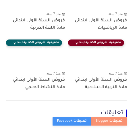
منذ 7 سنة
منذ 7 سنة
فروض السنة الأولى ابتدائي
فروض السنة الأولى ابتدائي
مادة الرياضيات
مادة اللغة العربية
تجميعية الفروض الكتابية ابتدائي
تجميعية الفروض الكتابية ابتدائي
للمستوى الأول ابتدائي
للمستوى الأول ابتدائي
منذ 7 سنة
منذ 7 سنة
فروض السنة الأولى ابتدائي
فروض السنة الأولى ابتدائي
مادة التربية الإسلامية
مادة النشاط العلمي
تعليقات