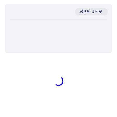
إرسال تعليق