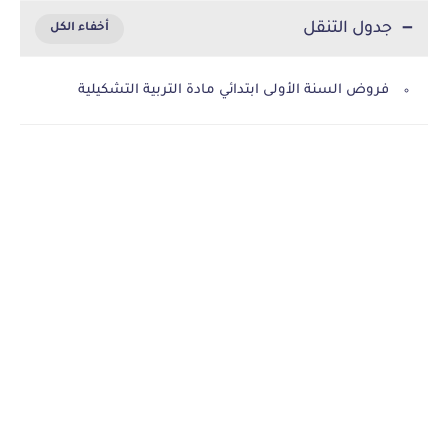
جدول التنقل
فروض السنة الأولى ابتدائي مادة التربية التشكيلية