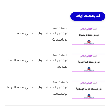
قد يعجبك ايضا
منذ 7 سنة
فروض السنة الأولى ابتدائي مادة
الرياضيات
منذ 7 سنة
فروض السنة الأولى ابتدائي مادة اللغة
العربية
منذ 7 سنة
فروض السنة الأولى ابتدائي مادة التربية
الإسلامية