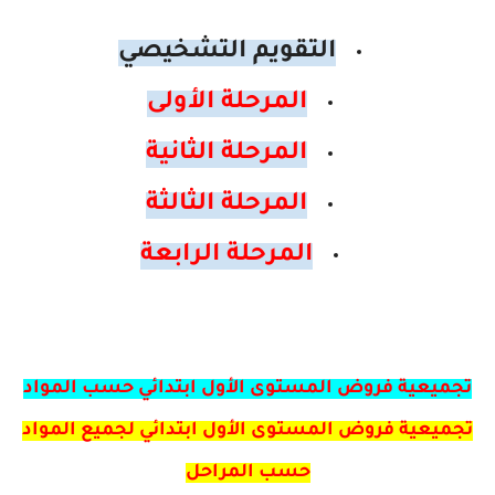
التقويم التشخيصي
المرحلة الأولى
المرحلة الثانية
المرحلة الثالثة
المرحلة الرابعة
تجميعية فروض المستوى الأول ابتدائي حسب المواد
تجميعية فروض المستوى الأول ابتدائي لجميع المواد
حسب المراحل