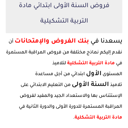
فروض السنة الأولى ابتدائي مادة
التربية التشكيلية
يسعدنا في
بنك الفروض والإمتحانات
أن
نقدم إليكم نماذج مختلفة من فروض المراقبة المستمرة
في
مادة التربية التشكلية
لتلاميذ
الأول
المستوى
ابتدائي من أجل مساعدة
السنة الأولى
تلاميذ
من التعليم الابتدائي على
الإستئناس بها والاستعداد الجيد والمفيد لفروض
المراقبة المستمرة للدورة الأولى والدورة الثانية في
مادة
التربية التشكلية
.