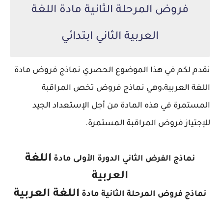
فروض المرحلة الثانية مادة اللغة
العربية الثاني ابتدائي
نقدم لكم في هذا الموضوع الحصري نماذج فروض مادة
اللغة العربية،
وهي نماذج فروض تخص المراقبة
المستمرة في هذه المادة من أجل الإستعداد الجيد
للإجتياز فروض المراقبة المستمرة.
اللغة
نماذج الفرض الثاني الدورة الأولى مادة
العربية
اللغة العربية
نماذج فروض المرحلة الثانية مادة