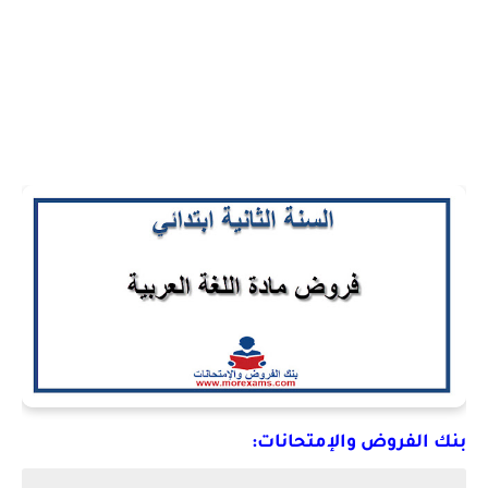
بنك الفروض والإمتحانات: