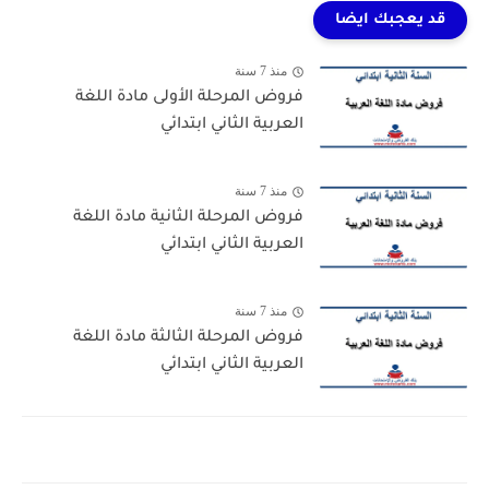
قد يعجبك ايضا
منذ 7 سنة
فروض المرحلة الأولى مادة اللغة
العربية الثاني ابتدائي
منذ 7 سنة
فروض المرحلة الثانية مادة اللغة
العربية الثاني ابتدائي
منذ 7 سنة
فروض المرحلة الثالثة مادة اللغة
العربية الثاني ابتدائي