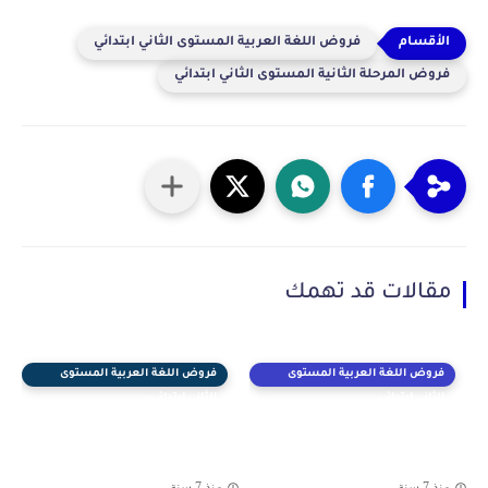
فروض اللغة العربية المستوى الثاني ابتدائي
فروض المرحلة الثانية المستوى الثاني ابتدائي
مقالات قد تهمك
فروض اللغة العربية المستوى
فروض اللغة العربية المستوى
الثاني ابتدائي
الثاني ابتدائي
منذ 7 سنة
منذ 7 سنة