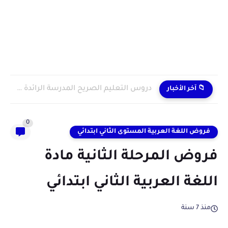
دروس التعليم الصريح المدرسة الرائدة 2024/2025 enseignement explicite
📁 آخر الأخبار
0
فروض اللغة العربية المستوى الثاني ابتدائي
فروض المرحلة الثانية مادة
اللغة العربية الثاني ابتدائي
منذ 7 سنة