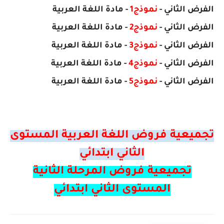
الفرض
الثاني
-
نموذج1
- مادة اللغة العربية
الفرض
الثاني
-
نموذج2
- مادة
اللغة العربية
الفرض
الثاني
-
نموذج3
- مادة
اللغة العربية
الفرض
الثاني
-
نموذج4
- مادة
اللغة العربية
الفرض
الثاني
-
نموذج5
- مادة
اللغة العربية
تجميعية فروض اللغة العربية المستوى
الثاني ابتدائي
تجميعية فروض المرحلة الثانية
المستوى الثاني ابتدائي