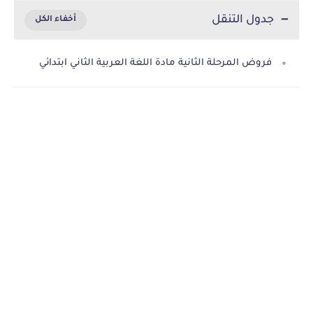
جدول التنقل
فروض المرحلة الثانية مادة اللغة العربية الثاني ابتدائي