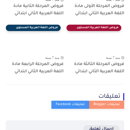
فروض المرحلة الأولى مادة
فروض المرحلة الثانية مادة
اللغة العربية الثاني ابتدائي
اللغة العربية الثاني ابتدائي
فروض اللغة العربية المستوى
فروض اللغة العربية المستوى
الثاني ابتدائي
الثاني ابتدائي
منذ 7 سنة
منذ 7 سنة
فروض المرحلة الثالثة مادة
فروض المرحلة الرابعة مادة
اللغة العربية الثاني ابتدائي
اللغة العربية الثاني ابتدائي
تعليقات
إرسال تعليق