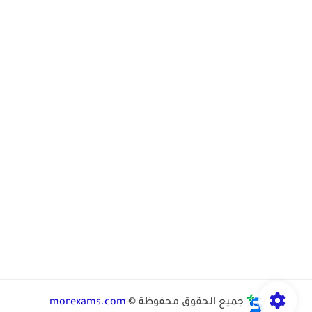
جميع الحقوق محفوظة ©
morexams.com