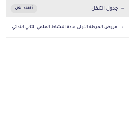
جدول التنقل
فروض المرحلة الأولى مادة النشاط العلمي الثاني ابتدائي