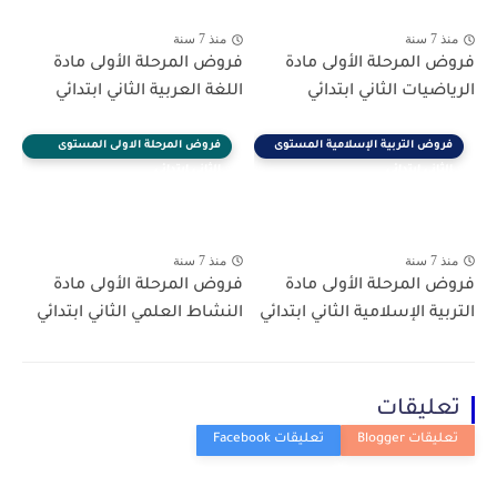
منذ 7 سنة
منذ 7 سنة
فروض المرحلة الأولى مادة
فروض المرحلة الأولى مادة
الرياضيات الثاني ابتدائي
اللغة العربية الثاني ابتدائي
فروض التربية الإسلامية المستوى
فروض المرحلة الاولى المستوى
الثاني ابتدائي
الثاني ابتدائي
منذ 7 سنة
منذ 7 سنة
فروض المرحلة الأولى مادة
فروض المرحلة الأولى مادة
التربية الإسلامية الثاني ابتدائي
النشاط العلمي الثاني ابتدائي
تعليقات