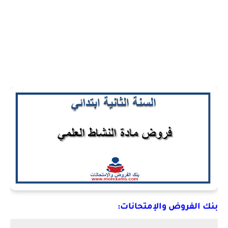
بنك الفروض والإمتحانات: