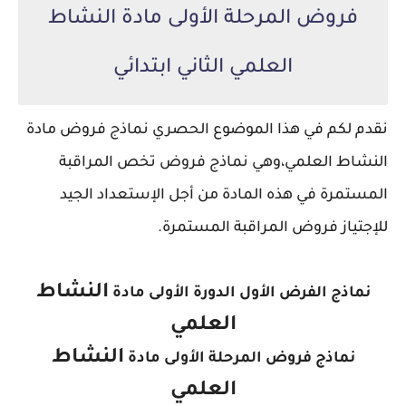
فروض المرحلة الأولى مادة النشاط
العلمي الثاني ابتدائي
نقدم لكم في هذا الموضوع الحصري نماذج فروض مادة
النشاط العلمي،
وهي نماذج فروض تخص المراقبة
المستمرة في هذه المادة من أجل الإستعداد الجيد
للإجتياز فروض المراقبة المستمرة.
النشاط
نماذج الفرض الأول الدورة الأولى مادة
العلمي
النشاط
نماذج فروض المرحلة الأولى مادة
العلمي