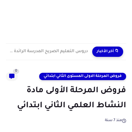
دروس التعليم الصريح المدرسة الرائدة 2024/2025 enseignement explicite
📁 آخر الأخبار
0
فروض المرحلة الاولى المستوى الثاني ابتدائي
فروض المرحلة الأولى مادة
النشاط العلمي الثاني ابتدائي
منذ 7 سنة