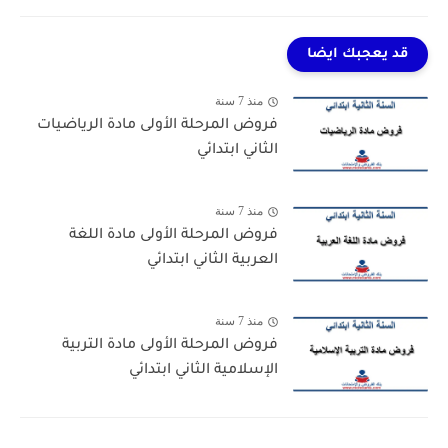
قد يعجبك ايضا
منذ 7 سنة
فروض المرحلة الأولى مادة الرياضيات
الثاني ابتدائي
منذ 7 سنة
فروض المرحلة الأولى مادة اللغة
العربية الثاني ابتدائي
منذ 7 سنة
فروض المرحلة الأولى مادة التربية
الإسلامية الثاني ابتدائي