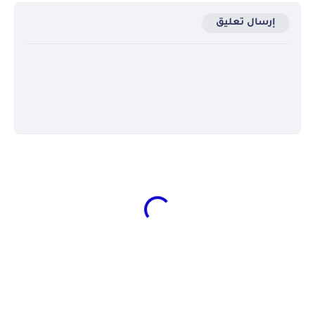
إرسال تعليق