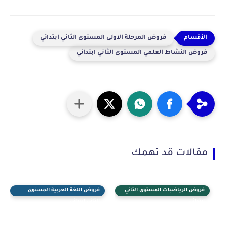
فروض المرحلة الاولى المستوى الثاني ابتدائي
فروض النشاط العلمي المستوى الثاني ابتدائي
مقالات قد تهمك
فروض الرياضيات المستوى الثاني
فروض اللغة العربية المستوى
ابتدائي
الثاني ابتدائي