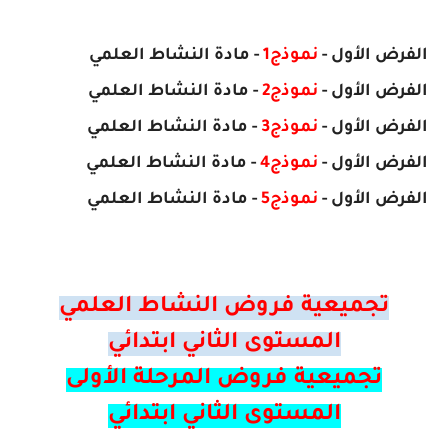
الفرض
الأول
-
نموذج1
- مادة النشاط العلمي
الفرض
الأول
-
نموذج2
- مادة
النشاط العلمي
الفرض
الأول
-
نموذج3
- مادة
النشاط العلمي
الفرض
الأول
-
نموذج4
- مادة
النشاط العلمي
الفرض
الأول
-
نموذج5
- مادة
النشاط العلمي
تجميعية فروض النشاط العلمي
المستوى الثاني ابتدائي
تجميعية فروض المرحلة الأولى
المستوى الثاني ابتدائي