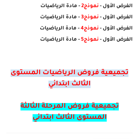
الفرض
الأول
-
نموذج2
- مادة
الرياضيات
الفرض
الأول
-
نموذج3
- مادة
الرياضيات
الفرض
الأول
-
نموذج4
- مادة
الرياضيات
الفرض
الأول
-
نموذج5
- مادة
الرياضيات
تجميعية فروض الرياضيات المستوى
الثالث ابتدائي
تجميعية فروض المرحلة الثالثة
المستوى الثالث ابتدائي