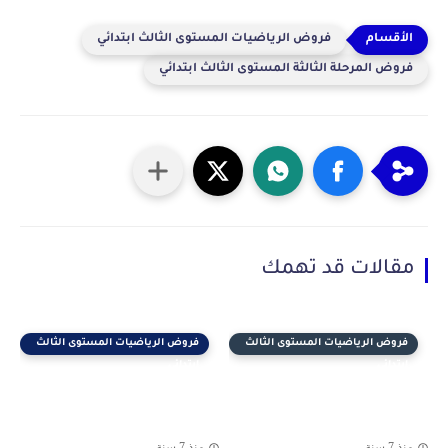
فروض الرياضيات المستوى الثالث ابتدائي
فروض المرحلة الثالثة المستوى الثالث ابتدائي
مقالات قد تهمك
فروض الرياضيات المستوى الثالث
فروض الرياضيات المستوى الثالث
ابتدائي
ابتدائي
منذ 7 سنة
منذ 7 سنة