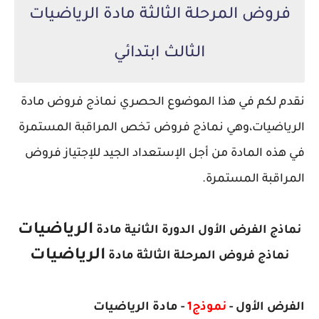
فروض المرحلة الثالثة مادة الرياضيات
الثالث ابتدائي
نقدم لكم في هذا الموضوع الحصري نماذج فروض مادة
الرياضيات،
وهي نماذج فروض تخص المراقبة المستمرة
في هذه المادة من أجل الإستعداد الجيد للإجتياز فروض
المراقبة المستمرة.
الرياضيات
نماذج الفرض الأول الدورة الثانية مادة
الرياضيات
نماذج فروض المرحلة الثالثة مادة
الفرض
الأول
-
نموذج1
- مادة الرياضيات