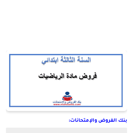
بنك الفروض والإمتحانات: