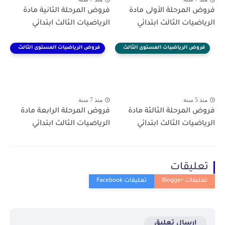
فروض المرحلة الأولى مادة
فروض المرحلة الثانية مادة
الرياضيات الثالث ابتدائي
الرياضيات الثالث ابتدائي
فروض الرياضيات المستوى الثالث
فروض الرياضيات المستوى الثالث
ابتدائي
ابتدائي
منذ 5 سنة
منذ 7 سنة
فروض المرحلة الثالثة مادة
فروض المرحلة الرابعة مادة
الرياضيات الثالث ابتدائي
الرياضيات الثالث ابتدائي
تعليقات
إرسال تعليق