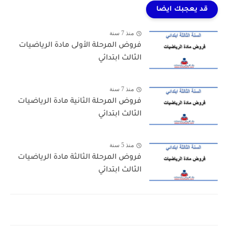
قد يعجبك ايضا
منذ 7 سنة
فروض المرحلة الأولى مادة الرياضيات
الثالث ابتدائي
منذ 7 سنة
فروض المرحلة الثانية مادة الرياضيات
الثالث ابتدائي
منذ 5 سنة
فروض المرحلة الثالثة مادة الرياضيات
الثالث ابتدائي