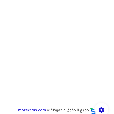
جميع الحقوق محفوظة ©
morexams.com