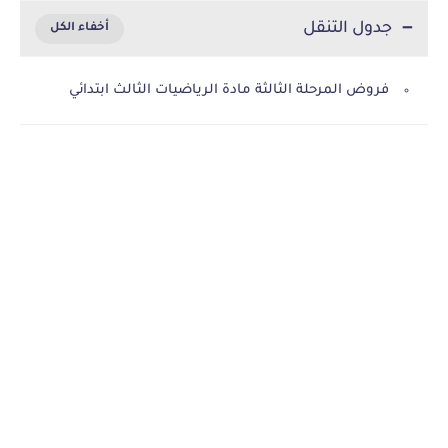
جدول التنقل
فروض المرحلة الثالثة مادة الرياضيات الثالث ابتدائي