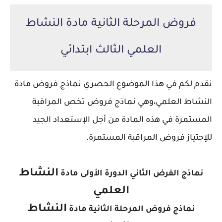
فروض المرحلة الثانية مادة النشاط
العلمي الثالث ابتدائي
نقدم لكم في هذا الموضوع الحصري نماذج فروض مادة
النشاط العلمي،
وهي نماذج فروض تخص المراقبة
المستمرة في هذه المادة من أجل الإستعداد الجيد
للإجتياز فروض المراقبة المستمرة.
النشاط
نماذج الفرض الثاني الدورة الأولى مادة
العلمي
النشاط
نماذج فروض المرحلة الثانية مادة