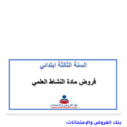
بنك الفروض والإمتحانات: