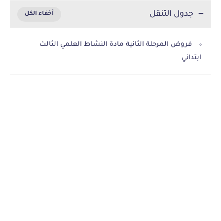
جدول التنقل
فروض المرحلة الثانية مادة النشاط العلمي الثالث
ابتدائي