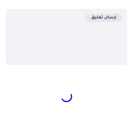
إرسال تعليق