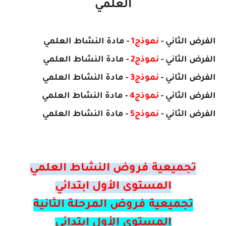
العلمي
الفرض
الثاني
-
نموذج1
- مادة النشاط العلمي
الفرض
الثاني
-
نموذج2
- مادة
النشاط العلمي
الفرض
الثاني
-
نموذج3
- مادة
النشاط العلمي
الفرض
الثاني
-
نموذج4
- مادة
النشاط العلمي
الفرض
الثاني
-
نموذج5
- مادة
النشاط العلمي
تجميعية فروض النشاط العلمي
المستوى الأول ابتدائي
تجميعية فروض المرحلة الثانية
المستوى الأول ابتدائي