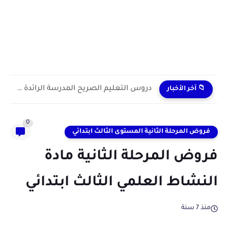
دروس التعليم الصريح المدرسة الرائدة 2024/2025 enseignement explicite
📁 آخر الأخبار
0
فروض المرحلة الثانية المستوى الثالث ابتدائي
فروض المرحلة الثانية مادة
النشاط العلمي الثالث ابتدائي
منذ 7 سنة