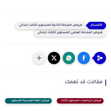
فروض المرحلة الثانية المستوى الثالث ابتدائي
فروض النشاط العلمي المستوى الثالث ابتدائي
مقالات قد تهمك
فروض الرياضيات المستوى الثالث
فروض اللغة الفرنسية المستوى
ابتدائي
الثالث ابتدائي