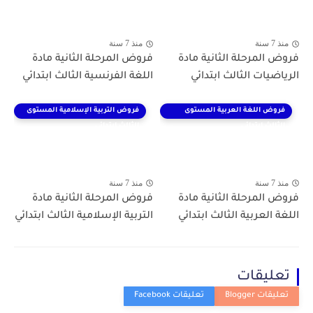
منذ 7 سنة
منذ 7 سنة
فروض المرحلة الثانية مادة
فروض المرحلة الثانية مادة
الرياضيات الثالث ابتدائي
اللغة الفرنسية الثالث ابتدائي
فروض اللغة العربية المستوى
فروض التربية الإسلامية المستوى
الثالث ابتدائي
الثالث ابتدائي
منذ 7 سنة
منذ 7 سنة
فروض المرحلة الثانية مادة
فروض المرحلة الثانية مادة
اللغة العربية الثالث ابتدائي
التربية الإسلامية الثالث ابتدائي
تعليقات