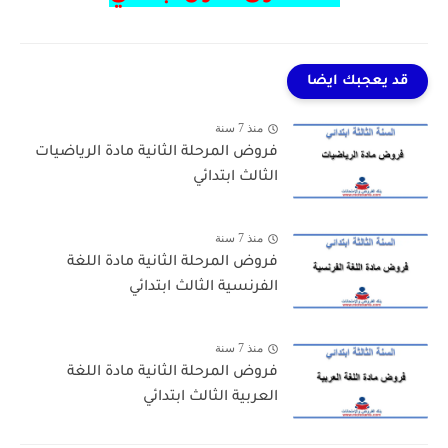
قد يعجبك ايضا
منذ 7 سنة
فروض المرحلة الثانية مادة الرياضيات
الثالث ابتدائي
منذ 7 سنة
فروض المرحلة الثانية مادة اللغة
الفرنسية الثالث ابتدائي
منذ 7 سنة
فروض المرحلة الثانية مادة اللغة
العربية الثالث ابتدائي