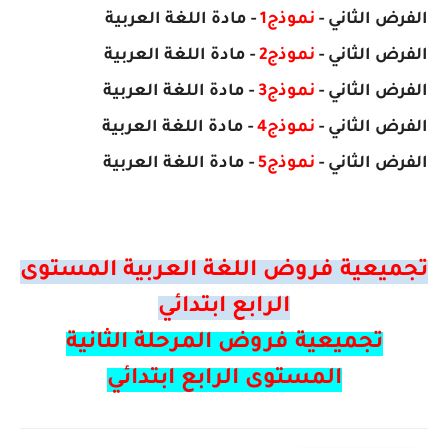
الفرض
الثاني
-
نموذج1
- مادة اللغة العربية
الفرض
الثاني
-
نموذج2
- مادة
اللغة العربية
الفرض
الثاني
-
نموذج3
- مادة
اللغة العربية
الفرض
الثاني
-
نموذج4
- مادة
اللغة العربية
الفرض
الثاني
-
نموذج5
- مادة
اللغة العربية
تجميعية فروض اللغة العربية المستوى
الرابع ابتدائي
تجميعية فروض المرحلة الثانية
المستوى الرابع ابتدائي