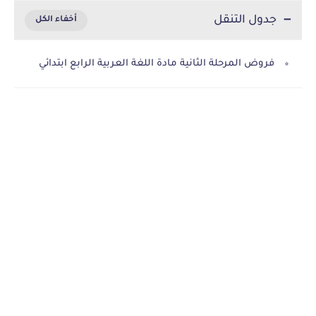
جدول التنقل
فروض المرحلة الثانية مادة اللغة العربية الرابع ابتدائي