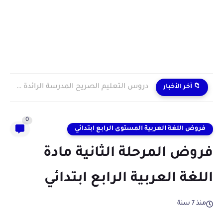
دروس التعليم الصريح المدرسة الرائدة 2024/2025 enseignement explicite
📁 آخر الأخبار
0
فروض اللغة العربية المستوى الرابع ابتدائي
فروض المرحلة الثانية مادة
اللغة العربية الرابع ابتدائي
منذ 7 سنة