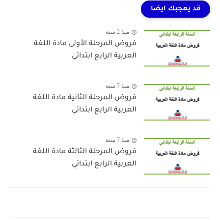
قد يعجبك ايضا
منذ 2 سنة
فروض المرحلة الأولى مادة اللغة
العربية الرابع ابتدائي
منذ 7 سنة
فروض المرحلة الثانية مادة اللغة
العربية الرابع ابتدائي
منذ 7 سنة
فروض المرحلة الثالثة مادة اللغة
العربية الرابع ابتدائي