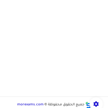
جميع الحقوق محفوظة ©
morexams.com