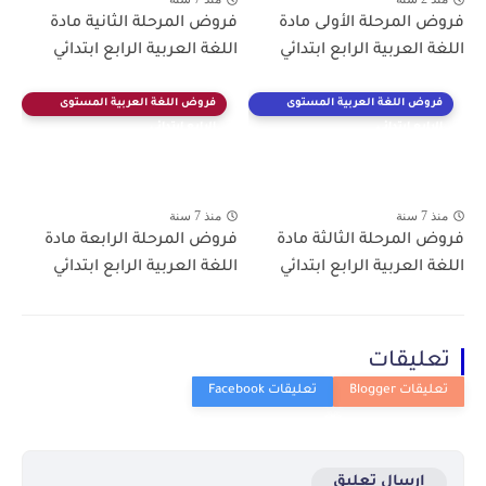
فروض المرحلة الأولى مادة
فروض المرحلة الثانية مادة
اللغة العربية الرابع ابتدائي
اللغة العربية الرابع ابتدائي
فروض اللغة العربية المستوى
فروض اللغة العربية المستوى
الرابع ابتدائي
الرابع ابتدائي
منذ 7 سنة
منذ 7 سنة
فروض المرحلة الثالثة مادة
فروض المرحلة الرابعة مادة
اللغة العربية الرابع ابتدائي
اللغة العربية الرابع ابتدائي
تعليقات
إرسال تعليق