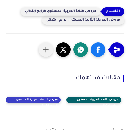
فروض اللغة العربية المستوى الرابع ابتدائي
فروض المرحلة الثانية المستوى الرابع ابتدائي
مقالات قد تهمك
فروض اللغة العربية المستوى
فروض اللغة العربية المستوى
الرابع ابتدائي
الرابع ابتدائي
منذ 2 سنة
منذ 7 سنة