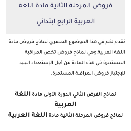
فروض المرحلة الثانية مادة اللغة
العربية الرابع ابتدائي
نقدم لكم في هذا الموضوع الحصري نماذج فروض مادة
اللغة العربية،
وهي نماذج فروض تخص المراقبة
المستمرة في هذه المادة من أجل الإستعداد الجيد
للإجتياز فروض المراقبة المستمرة.
اللغة
نماذج الفرض الثاني الدورة الأولى مادة
العربية
اللغة العربية
نماذج فروض المرحلة الثانية مادة