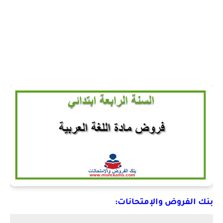
بنك الفروض والإمتحانات: