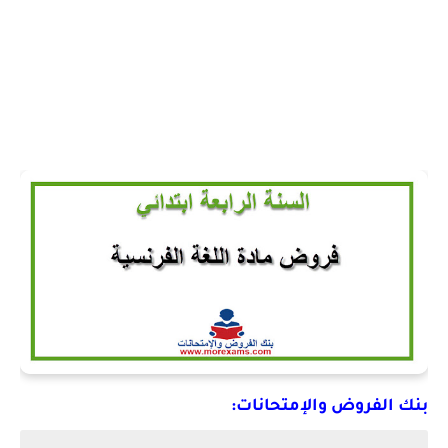
بنك الفروض والإمتحانات: