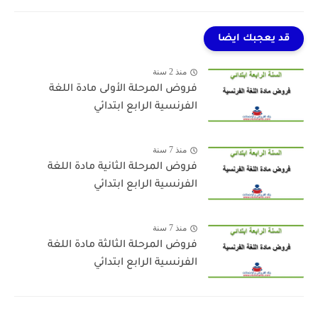
قد يعجبك ايضا
منذ 2 سنة
فروض المرحلة الأولى مادة اللغة
الفرنسية الرابع ابتدائي
منذ 7 سنة
فروض المرحلة الثانية مادة اللغة
الفرنسية الرابع ابتدائي
منذ 7 سنة
فروض المرحلة الثالثة مادة اللغة
الفرنسية الرابع ابتدائي