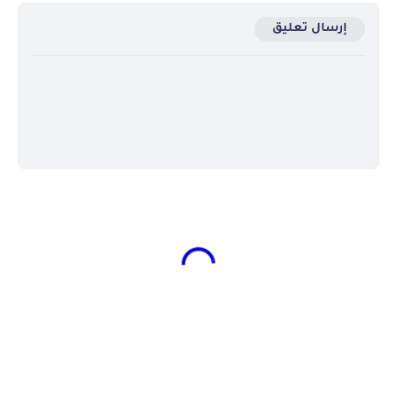
إرسال تعليق