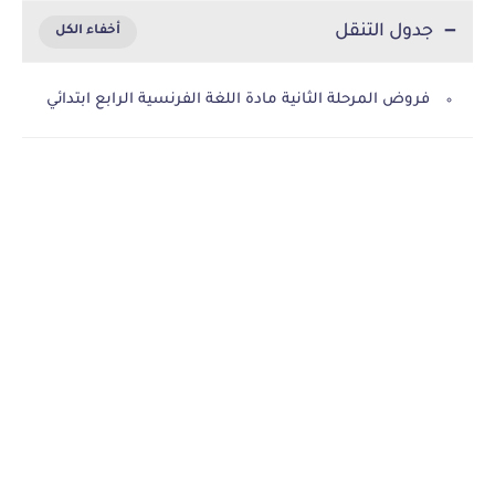
جدول التنقل
فروض المرحلة الثانية مادة اللغة الفرنسية الرابع ابتدائي