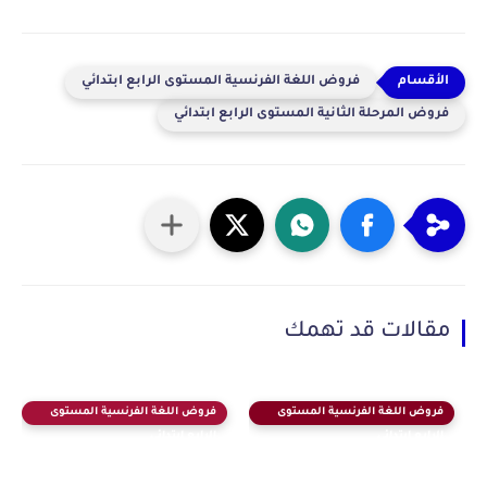
فروض اللغة الفرنسية المستوى الرابع ابتدائي
فروض المرحلة الثانية المستوى الرابع ابتدائي
مقالات قد تهمك
فروض اللغة الفرنسية المستوى
فروض اللغة الفرنسية المستوى
الرابع ابتدائي
الرابع ابتدائي