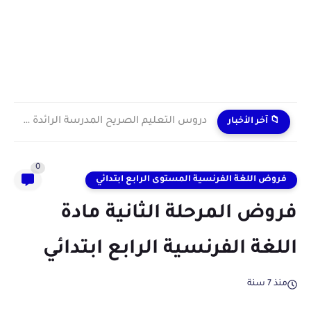
دروس التعليم الصريح المدرسة الرائدة 2024/2025 enseignement explicite
📁 آخر الأخبار
0
فروض اللغة الفرنسية المستوى الرابع ابتدائي
فروض المرحلة الثانية مادة
اللغة الفرنسية الرابع ابتدائي
منذ 7 سنة