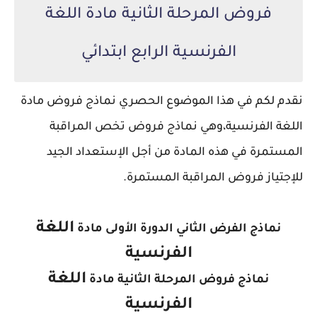
فروض المرحلة الثانية مادة اللغة
الفرنسية الرابع ابتدائي
نقدم لكم في هذا الموضوع الحصري نماذج فروض مادة
اللغة الفرنسية،
وهي نماذج فروض تخص المراقبة
المستمرة في هذه المادة من أجل الإستعداد الجيد
للإجتياز فروض المراقبة المستمرة.
اللغة
نماذج الفرض الثاني الدورة الأولى مادة
الفرنسية
اللغة
نماذج فروض المرحلة الثانية مادة
الفرنسية