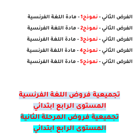
الفرض
الثاني
-
نموذج1
- مادة اللغة الفرنسية
الفرض
الثاني
-
نموذج2
- مادة
اللغة الفرنسية
الفرض
الثاني
-
نموذج3
- مادة
اللغة الفرنسية
الفرض
الثاني
-
نموذج4
- مادة
اللغة الفرنسية
الفرض
الثاني
-
نموذج5
- مادة
اللغة الفرنسية
تجميعية فروض اللغة الفرنسية
المستوى الرابع ابتدائي
تجميعية فروض المرحلة الثانية
المستوى الرابع ابتدائي