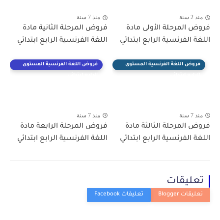
منذ 2 سنة
منذ 7 سنة
فروض المرحلة الأولى مادة
فروض المرحلة الثانية مادة
اللغة الفرنسية الرابع ابتدائي
اللغة الفرنسية الرابع ابتدائي
فروض اللغة الفرنسية المستوى
فروض اللغة الفرنسية المستوى
الرابع ابتدائي
الرابع ابتدائي
منذ 7 سنة
منذ 7 سنة
فروض المرحلة الثالثة مادة
فروض المرحلة الرابعة مادة
اللغة الفرنسية الرابع ابتدائي
اللغة الفرنسية الرابع ابتدائي
تعليقات