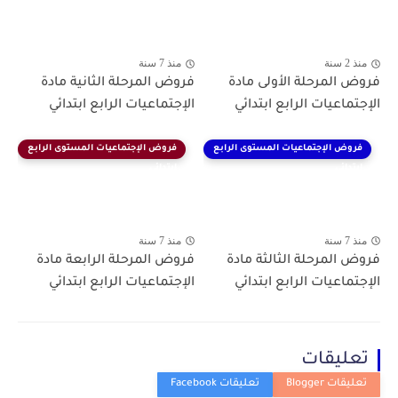
منذ 2 سنة
منذ 7 سنة
فروض المرحلة الأولى مادة
فروض المرحلة الثانية مادة
الإجتماعيات الرابع ابتدائي
الإجتماعيات الرابع ابتدائي
فروض الإجتماعيات المستوى الرابع
فروض الإجتماعيات المستوى الرابع
ابتدائي
ابتدائي
منذ 7 سنة
منذ 7 سنة
فروض المرحلة الثالثة مادة
فروض المرحلة الرابعة مادة
الإجتماعيات الرابع ابتدائي
الإجتماعيات الرابع ابتدائي
تعليقات