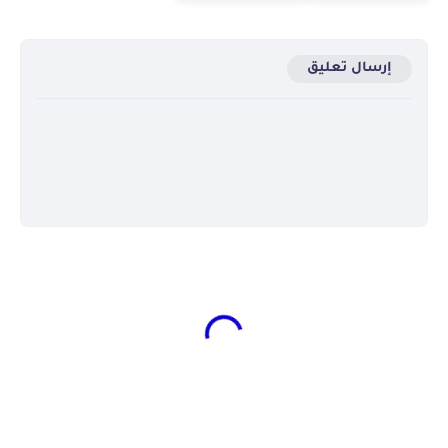
إرسال تعليق