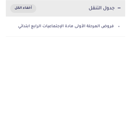
جدول التنقل
فروض المرحلة الأولى مادة الإجتماعيات الرابع ابتدائي