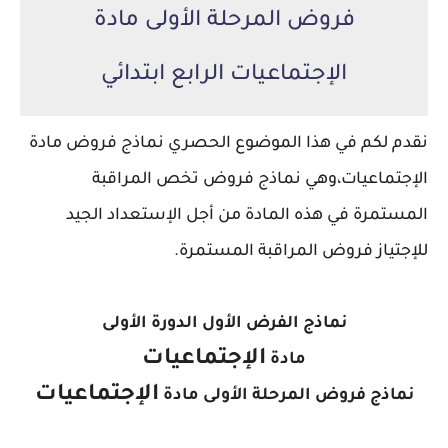
فروض المرحلة الأولى مادة
الإجتماعيات الرابع ابتدائي
نقدم لكم في هذا الموضوع الحصري نماذج فروض مادة
الإجتماعيات،
وهي نماذج فروض تخص المراقبة
المستمرة في هذه المادة من أجل الإستعداد الجيد
للإجتياز فروض المراقبة المستمرة.
نماذج الفرض الأول الدورة الأولى
الإجتماعيات
مادة
الإجتماعيات
نماذج فروض المرحلة الأولى مادة