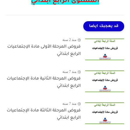
المستوى الرابع ابتدائي
قد يعجبك ايضا
منذ 2 سنة
فروض المرحلة الأولى مادة الإجتماعيات
الرابع ابتدائي
منذ 7 سنة
فروض المرحلة الثانية مادة الإجتماعيات
الرابع ابتدائي
منذ 7 سنة
فروض المرحلة الثالثة مادة الإجتماعيات
الرابع ابتدائي