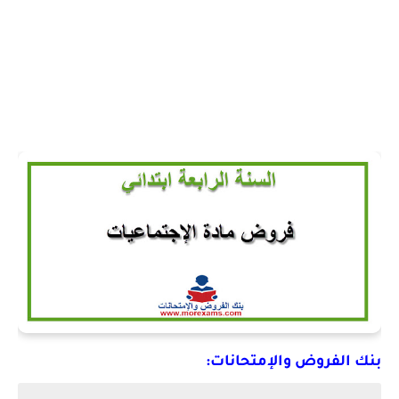
بنك الفروض والإمتحانات: