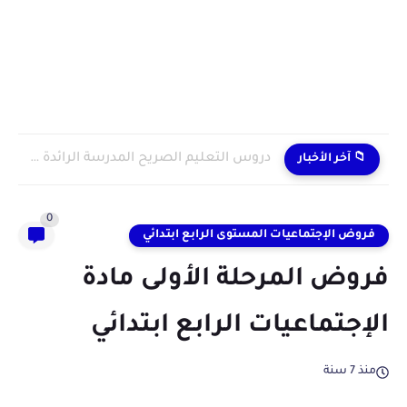
دروس التعليم الصريح المدرسة الرائدة 2024/2025 enseignement explicite
📁 آخر الأخبار
0
فروض الإجتماعيات المستوى الرابع ابتدائي
فروض المرحلة الأولى مادة
الإجتماعيات الرابع ابتدائي
منذ 7 سنة