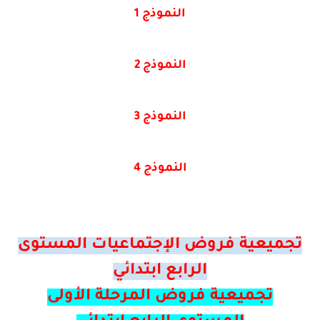
النموذج 1
النموذج 2
النموذج 3
النموذج 4
تجميعية فروض الإجتماعيات المستوى
الرابع ابتدائي
تجميعية فروض المرحلة الأولى