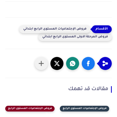
فروض الإجتماعيات المستوى الرابع ابتدائي
فروض المرحلة الاولى المستوى الرابع ابتدائي
مقالات قد تهمك
فروض الإجتماعيات المستوى الرابع
فروض الإجتماعيات المستوى الرابع
ابتدائي
ابتدائي