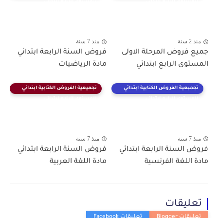
للمستوى الرابع ابتدائي
للمستوى الرابع ابتدائي
منذ 2 سنة
منذ 7 سنة
جميع فروض المرحلة الاولى
فروض السنة الرابعة ابتدائي
المستوى الرابع ابتدائي
مادة الرياضيات
تجميعية الفروض الكتابية ابتدائي
تجميعية الفروض الكتابية ابتدائي
للمستوى الرابع ابتدائي
للمستوى الرابع ابتدائي
منذ 7 سنة
منذ 7 سنة
فروض السنة الرابعة ابتدائي
فروض السنة الرابعة ابتدائي
مادة اللغة الفرنسية
مادة اللغة العربية
تعليقات