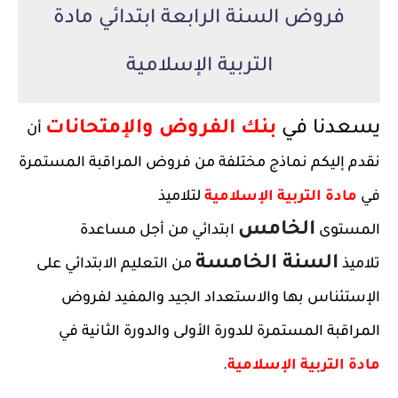
فروض السنة الرابعة ابتدائي مادة
التربية الإسلامية
يسعدنا في
بنك الفروض والإمتحانات
أن
نقدم إليكم نماذج مختلفة من فروض المراقبة المستمرة
في
مادة التربية الإسلامية
لتلاميذ
الخامس
المستوى
ابتدائي من أجل مساعدة
السنة الخامسة
تلاميذ
من التعليم الابتدائي على
الإستئناس بها والاستعداد الجيد والمفيد لفروض
المراقبة المستمرة للدورة الأولى والدورة الثانية في
مادة
التربية الإسلامية
.