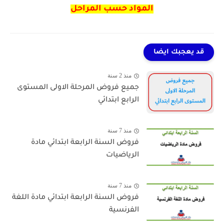
المواد حسب المراحل
قد يعجبك ايضا
منذ 2 سنة
جميع فروض المرحلة الاولى المستوى
الرابع ابتدائي
منذ 7 سنة
فروض السنة الرابعة ابتدائي مادة
الرياضيات
منذ 7 سنة
فروض السنة الرابعة ابتدائي مادة اللغة
الفرنسية