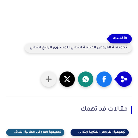
تجميعية الفروض الكتابية ابتدائي للمستوى الرابع ابتدائي
مقالات قد تهمك
تجميعية الفروض الكتابية ابتدائي
تجميعية الفروض الكتابية ابتدائي