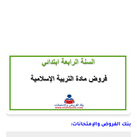
بنك الفروض والإمتحانات: