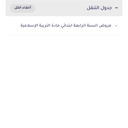
جدول التنقل
فروض السنة الرابعة ابتدائي مادة التربية الإسلامية