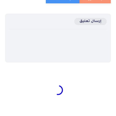
إرسال تعليق