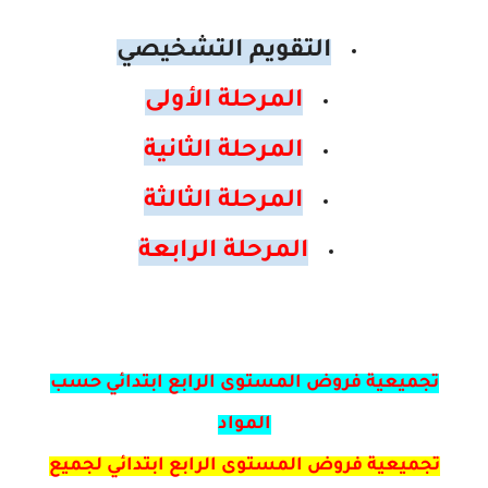
التقويم التشخيصي
المرحلة الأولى
المرحلة الثانية
المرحلة الثالثة
المرحلة الرابعة
تجميعية فروض المستوى الرابع ابتدائي حسب
المواد
تجميعية فروض المستوى الرابع ابتدائي لجميع