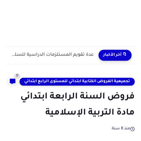
عدة تقويم المستلزمات الدراسية للسلك الابتدائي 2025/2026
📁 آخر الأخبار
0
تجميعية الفروض الكتابية ابتدائي للمستوى الرابع ابتدائي
فروض السنة الرابعة ابتدائي
مادة التربية الإسلامية
منذ 8 سنة