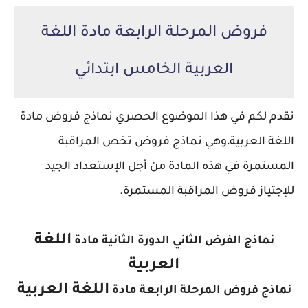
فروض المرحلة الرابعة مادة اللغة
العربية الخامس ابتدائي
نقدم لكم في هذا الموضوع الحصري نماذج فروض مادة
اللغة العربية،
وهي نماذج فروض تخص المراقبة
المستمرة في هذه المادة من أجل الإستعداد الجيد
للإجتياز فروض المراقبة المستمرة.
اللغة
نماذج الفرض الثاني الدورة الثانية مادة
العربية
اللغة العربية
نماذج فروض المرحلة الرابعة مادة