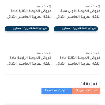
منذ 7 سنة
منذ 7 سنة
فروض المرحلة الأولى مادة
فروض المرحلة الثانية مادة
اللغة العربية الخامس ابتدائي
اللغة العربية الخامس ابتدائي
فروض اللغة العربية المستوى
فروض اللغة العربية المستوى
الخامس ابتدائي
الخامس ابتدائي
منذ 7 سنة
منذ 7 سنة
فروض المرحلة الثالثة مادة
فروض المرحلة الرابعة مادة
اللغة العربية الخامس ابتدائي
اللغة العربية الخامس ابتدائي
تعليقات