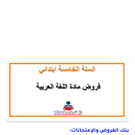
بنك الفروض والإمتحانات: