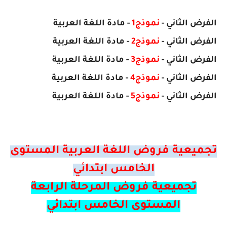
الفرض
الثاني
-
نموذج1
- مادة اللغة العربية
الفرض
الثاني
-
نموذج2
- مادة
اللغة العربية
الفرض
الثاني
-
نموذج3
- مادة
اللغة العربية
الفرض
الثاني
-
نموذج4
- مادة
اللغة العربية
الفرض
الثاني
-
نموذج5
- مادة
اللغة العربية
تجميعية فروض اللغة العربية المستوى
الخامس ابتدائي
تجميعية فروض المرحلة الرابعة
المستوى الخامس ابتدائي