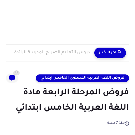
دروس التعليم الصريح المدرسة الرائدة 2024/2025 enseignement explicite
📁 آخر الأخبار
0
فروض اللغة العربية المستوى الخامس ابتدائي
فروض المرحلة الرابعة مادة
اللغة العربية الخامس ابتدائي
منذ 7 سنة