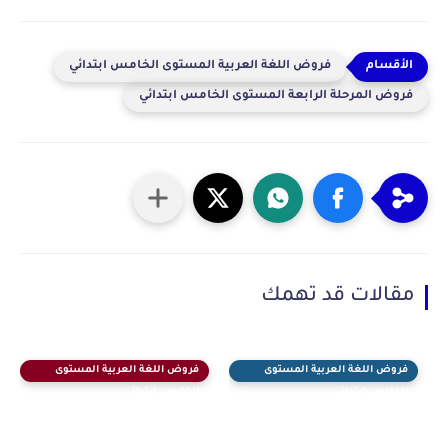
فروض اللغة العربية المستوى الخامس ابتدائي
فروض المرحلة الرابعة المستوى الخامس ابتدائي
مقالات قد تهمك
فروض اللغة العربية المستوى
فروض اللغة العربية المستوى
الخامس ابتدائي
الخامس ابتدائي