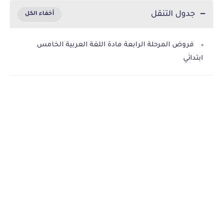
جدول التنقل
فروض المرحلة الرابعة مادة اللغة العربية الخامس
ابتدائي