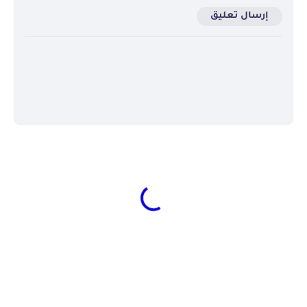
إرسال تعليق