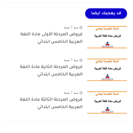
قد يعجبك ايضا
منذ 7 سنة
فروض المرحلة الأولى مادة اللغة
العربية الخامس ابتدائي
منذ 7 سنة
فروض المرحلة الثانية مادة اللغة
العربية الخامس ابتدائي
منذ 7 سنة
فروض المرحلة الثالثة مادة اللغة
العربية الخامس ابتدائي