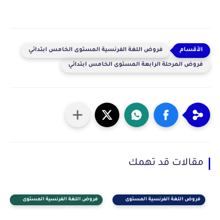
فروض اللغة الفرنسية المستوى الخامس ابتدائي
فروض المرحلة الرابعة المستوى الخامس ابتدائي
مقالات قد تهمك
فروض اللغة الفرنسية المستوى
فروض اللغة الفرنسية المستوى
الخامس ابتدائي
الخامس ابتدائي