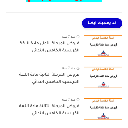
قد يعجبك ايضا
منذ 7 سنة
فروض المرحلة الأولى مادة اللغة
الفرنسية الخامس ابتدائي
منذ 7 سنة
فروض المرحلة الثانية مادة اللغة
الفرنسية الخامس ابتدائي
منذ 7 سنة
فروض المرحلة الثالثة مادة اللغة
الفرنسية الخامس ابتدائي