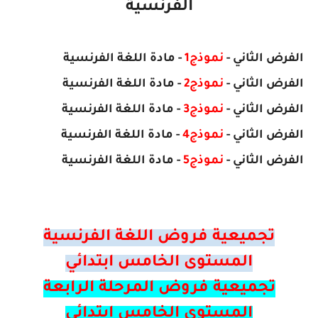
الفرنسية
الفرض
الثاني
-
نموذج1
- مادة اللغة الفرنسية
الفرض
الثاني
-
نموذج2
- مادة
اللغة الفرنسية
الفرض
الثاني
-
نموذج3
- مادة
اللغة الفرنسية
الفرض
الثاني
-
نموذج4
- مادة
اللغة الفرنسية
الفرض
الثاني
-
نموذج5
- مادة
اللغة الفرنسية
تجميعية فروض اللغة الفرنسية
المستوى الخامس ابتدائي
تجميعية فروض المرحلة الرابعة
المستوى الخامس ابتدائي