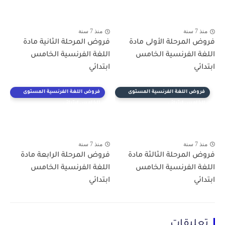
منذ 7 سنة
منذ 7 سنة
فروض المرحلة الأولى مادة
فروض المرحلة الثانية مادة
اللغة الفرنسية الخامس
اللغة الفرنسية الخامس
ابتدائي
ابتدائي
فروض اللغة الفرنسية المستوى
فروض اللغة الفرنسية المستوى
الخامس ابتدائي
الخامس ابتدائي
منذ 7 سنة
منذ 7 سنة
فروض المرحلة الثالثة مادة
فروض المرحلة الرابعة مادة
اللغة الفرنسية الخامس
اللغة الفرنسية الخامس
ابتدائي
ابتدائي
تعليقات