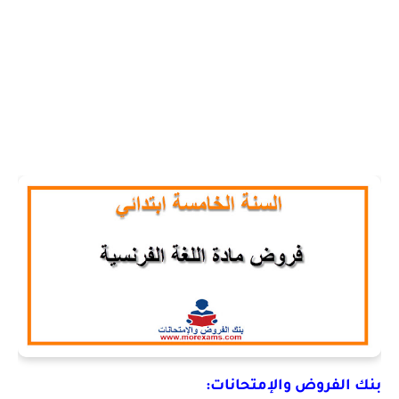
بنك الفروض والإمتحانات: