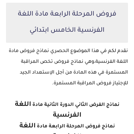
فروض المرحلة الرابعة مادة اللغة
الفرنسية الخامس ابتدائي
نقدم لكم في هذا الموضوع الحصري نماذج فروض مادة
اللغة الفرنسية،
وهي نماذج فروض تخص المراقبة
المستمرة في هذه المادة من أجل الإستعداد الجيد
للإجتياز فروض المراقبة المستمرة.
اللغة
نماذج الفرض الثاني الدورة الثانية مادة
الفرنسية
اللغة
نماذج فروض المرحلة الرابعة مادة