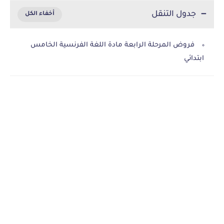
جدول التنقل
فروض المرحلة الرابعة مادة اللغة الفرنسية الخامس
ابتدائي