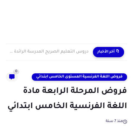
دروس التعليم الصريح المدرسة الرائدة 2024/2025 enseignement explicite
📁 آخر الأخبار
0
فروض اللغة الفرنسية المستوى الخامس ابتدائي
فروض المرحلة الرابعة مادة
اللغة الفرنسية الخامس ابتدائي
منذ 7 سنة