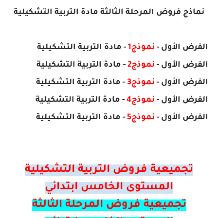
نماذج فروض المرحلة الثالثة مادة التربية التشكيلية
الفرض الأول -
نموذج1
- مادة التربية التشكيلية
الفرض الأول -
نموذج2
- مادة التربية التشكيلية
الفرض الأول -
نموذج3
- مادة التربية التشكيلية
الفرض الأول -
نموذج4
- مادة التربية التشكيلية
الفرض الأول -
نموذج5
- مادة التربية التشكيلية
تجميعية فروض التربية التشكيلية
المستوى الخامس ابتدائي
تجميعية فروض المرحلة الثالثة