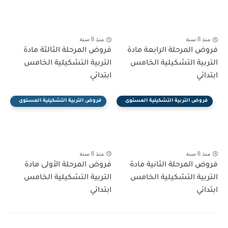
منذ 8 سنة
منذ 8 سنة
فروض المرحلة الرابعة مادة
فروض المرحلة الثالثة مادة
التربية التشكيلية الخامس
التربية التشكيلية الخامس
ابتدائي
ابتدائي
فروض التربية التشكيلية المستوى
فروض التربية التشكيلية المستوى
الخامس ابتدائي
الخامس ابتدائي
منذ 8 سنة
منذ 8 سنة
فروض المرحلة الثانية مادة
فروض المرحلة الأولى مادة
التربية التشكيلية الخامس
التربية التشكيلية الخامس
ابتدائي
ابتدائي