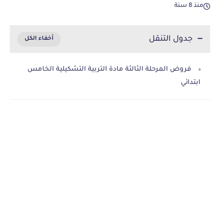
منذ 8 سنة
جدول التنقل
فروض المرحلة الثالثة مادة التربية التشكيلية الخامس
ابتدائي