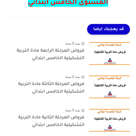
المستوى الخامس ابتدائي
قد يعجبك ايضا
منذ 8 سنة
فروض المرحلة الرابعة مادة التربية
التشكيلية الخامس ابتدائي
منذ 8 سنة
فروض المرحلة الثالثة مادة التربية
التشكيلية الخامس ابتدائي
منذ 8 سنة
فروض المرحلة الثانية مادة التربية
التشكيلية الخامس ابتدائي