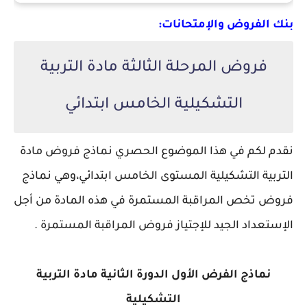
بنك الفروض والإمتحانات:
فروض المرحلة الثالثة مادة التربية
التشكيلية الخامس ابتدائي
نقدم لكم في هذا الموضوع الحصري نماذج فروض مادة
التربية التشكيلية المستوى الخامس ابتدائي،
وهي نماذج
فروض تخص المراقبة المستمرة في هذه المادة من أجل
الإستعداد الجيد للإجتياز فروض المراقبة المستمرة .
نماذج الفرض الأول الدورة الثانية مادة التربية
التشكيلية