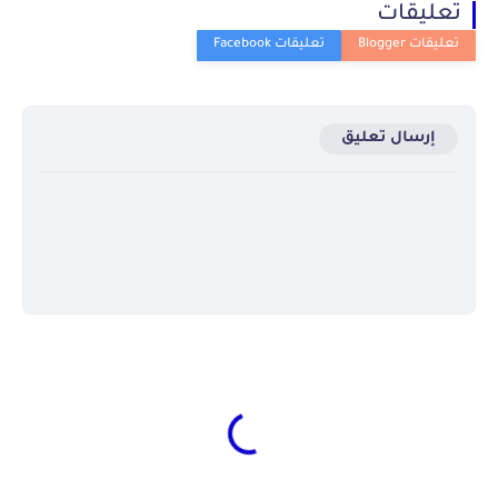
تعليقات
إرسال تعليق