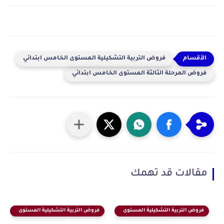
فروض التربية التشكيلية المستوى الخامس ابتدائي
فروض المرحلة الثالثة المستوى الخامس ابتدائي
مقالات قد تهمك
فروض التربية التشكيلية المستوى
فروض التربية التشكيلية المستوى
الخامس ابتدائي
الخامس ابتدائي