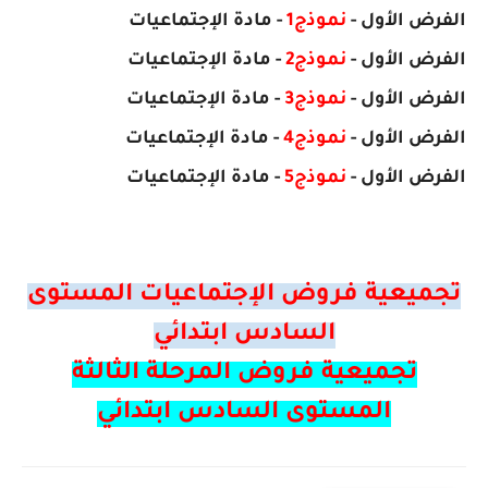
الفرض
الأول
-
نموذج1
- مادة الإجتماعيات
الفرض
الأول
-
نموذج2
- مادة
الإجتماعيات
الفرض
الأول
-
نموذج3
- مادة
الإجتماعيات
الفرض
الأول
-
نموذج4
- مادة
الإجتماعيات
الفرض
الأول
-
نموذج5
- مادة
الإجتماعيات
تجميعية فروض الإجتماعيات المستوى
السادس ابتدائي
تجميعية فروض المرحلة الثالثة
المستوى السادس ابتدائي