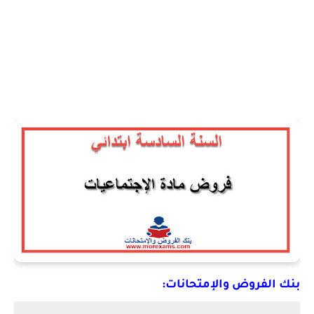
بنك الفروض والإمتحانات: