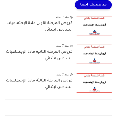
قد يعجبك ايضا
منذ 7 سنة
فروض المرحلة الأولى مادة الإجتماعيات
السادس ابتدائي
منذ 7 سنة
فروض المرحلة الثانية مادة الإجتماعيات
السادس ابتدائي
منذ 7 سنة
فروض المرحلة الثالثة مادة الإجتماعيات
السادس ابتدائي