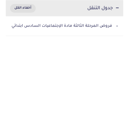
جدول التنقل
فروض المرحلة الثالثة مادة الإجتماعيات السادس ابتدائي