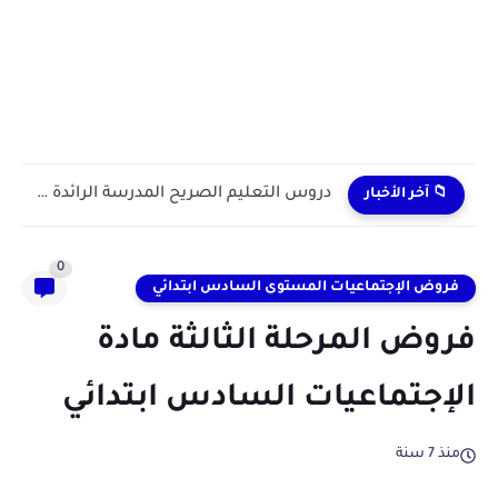
دروس التعليم الصريح المدرسة الرائدة 2024/2025 enseignement explicite
📁 آخر الأخبار
0
فروض الإجتماعيات المستوى السادس ابتدائي
فروض المرحلة الثالثة مادة
الإجتماعيات السادس ابتدائي
منذ 7 سنة