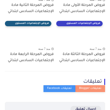
فروض المرحلة الأولى مادة
فروض المرحلة الثانية مادة
الإجتماعيات السادس ابتدائي
الإجتماعيات السادس ابتدائي
فروض الإجتماعيات المستوى
فروض الإجتماعيات المستوى
السادس ابتدائي
السادس ابتدائي
منذ 7 سنة
منذ 7 سنة
فروض المرحلة الثالثة مادة
فروض المرحلة الرابعة مادة
الإجتماعيات السادس ابتدائي
الإجتماعيات السادس ابتدائي
تعليقات
إرسال تعليق