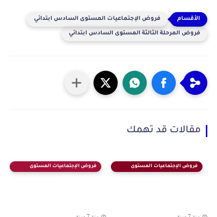
فروض الإجتماعيات المستوى السادس ابتدائي
فروض المرحلة الثالثة المستوى السادس ابتدائي
مقالات قد تهمك
فروض الإجتماعيات المستوى
فروض الإجتماعيات المستوى
السادس ابتدائي
السادس ابتدائي
منذ 7 سنة
منذ 7 سنة