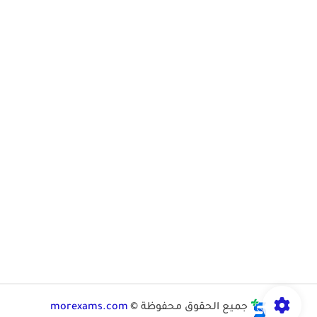
جميع الحقوق محفوظة ©
morexams.com