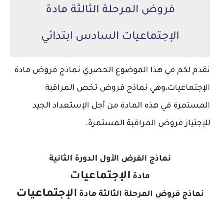
فروض المرحلة الثالثة مادة
الإجتماعيات السادس ابتدائي
نقدم لكم في هذا الموضوع الحصري نماذج فروض مادة
الإجتماعيات،
وهي نماذج فروض تخص المراقبة
المستمرة في هذه المادة من أجل الإستعداد الجيد
للإجتياز فروض المراقبة المستمرة.
نماذج الفرض الأول الدورة الثانية
الإجتماعيات
مادة
الإجتماعيات
نماذج فروض المرحلة الثالثة مادة