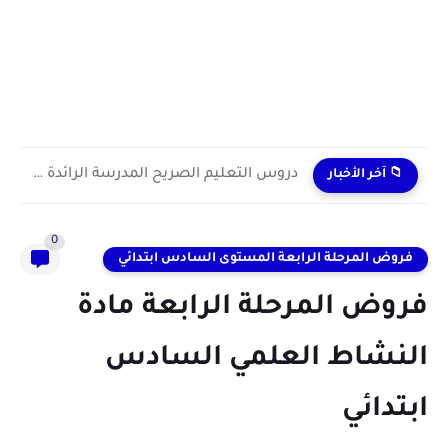
دروس التعليم الصريح المدرسة الرائدة 2024/2025 enseignement explicite
📁 آخر الأخبار
0
فروض المرحلة الرابعة المستوى السادس ابتدائي
فروض المرحلة الرابعة مادة
النشاط العلمي السادس
ابتدائي