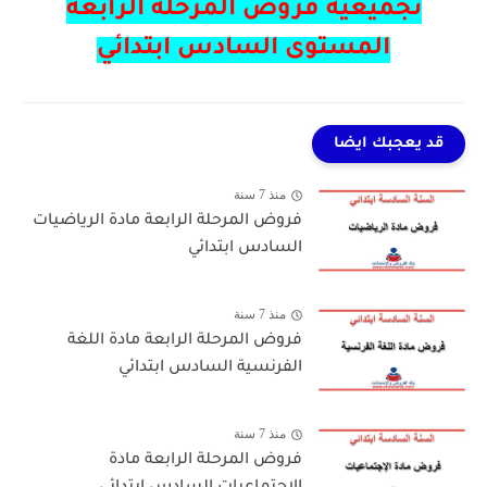
تجميعية فروض المرحلة الرابعة
المستوى السادس ابتدائي
قد يعجبك ايضا
منذ 7 سنة
فروض المرحلة الرابعة مادة الرياضيات
السادس ابتدائي
منذ 7 سنة
فروض المرحلة الرابعة مادة اللغة
الفرنسية السادس ابتدائي
منذ 7 سنة
فروض المرحلة الرابعة مادة