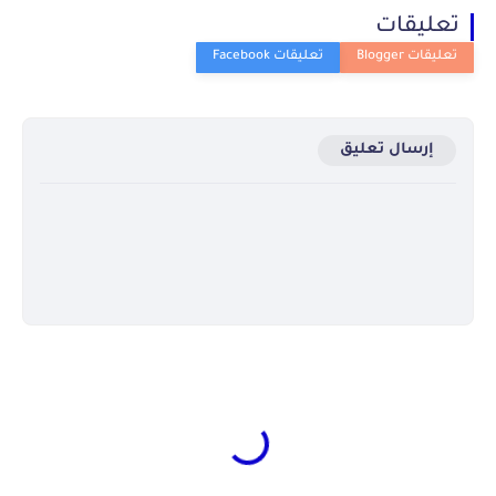
تعليقات
إرسال تعليق