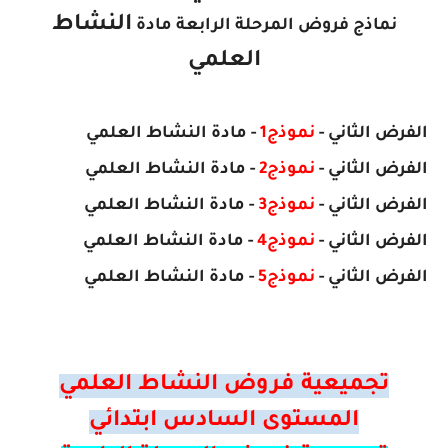
النشاط
نماذج فروض المرحلة الرابعة مادة
العلمي
الفرض
الثاني
-
نموذج1
- مادة النشاط العلمي
الفرض
الثاني
-
نموذج2
- مادة
النشاط العلمي
الفرض
الثاني
-
نموذج3
- مادة
النشاط العلمي
الفرض
الثاني
-
نموذج4
- مادة
النشاط العلمي
الفرض
الثاني
-
نموذج5
- مادة
النشاط العلمي
تجميعية فروض النشاط العلمي
المستوى السادس ابتدائي