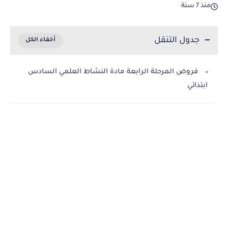
منذ 7 سنة
جدول التنقل
فروض المرحلة الرابعة مادة النشاط العلمي السادس
ابتدائي