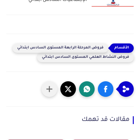
الإجتماعيات السادس ابتدائي
فروض المرحلة الرابعة المستوى السادس ابتدائي
فروض النشاط العلمي المستوى السادس ابتدائي
مقالات قد تهمك