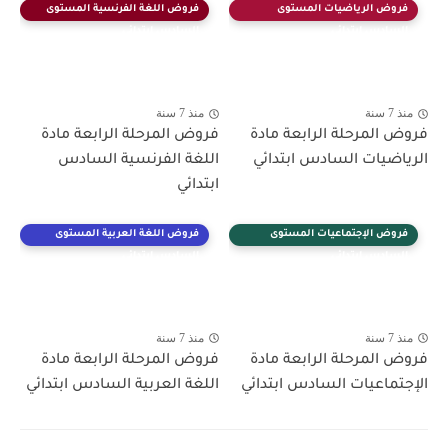
فروض الرياضيات المستوى
فروض اللغة الفرنسية المستوى
السادس ابتدائي
السادس ابتدائي
منذ 7 سنة
منذ 7 سنة
فروض المرحلة الرابعة مادة
فروض المرحلة الرابعة مادة
الرياضيات السادس ابتدائي
اللغة الفرنسية السادس
ابتدائي
فروض الإجتماعيات المستوى
فروض اللغة العربية المستوى
السادس ابتدائي
السادس ابتدائي
منذ 7 سنة
منذ 7 سنة
فروض المرحلة الرابعة مادة
فروض المرحلة الرابعة مادة
الإجتماعيات السادس ابتدائي
اللغة العربية السادس ابتدائي