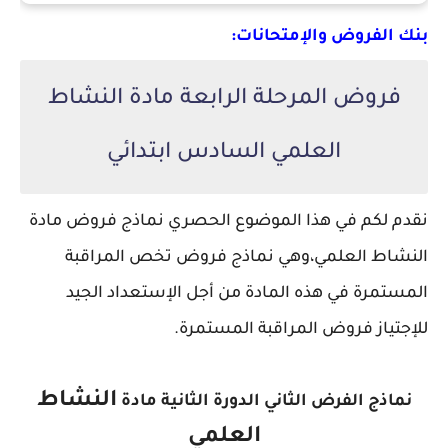
بنك الفروض والإمتحانات:
فروض المرحلة الرابعة مادة النشاط
العلمي السادس ابتدائي
نقدم لكم في هذا الموضوع الحصري نماذج فروض مادة
النشاط العلمي،
وهي نماذج فروض تخص المراقبة
المستمرة في هذه المادة من أجل الإستعداد الجيد
للإجتياز فروض المراقبة المستمرة.
النشاط
نماذج الفرض الثاني الدورة الثانية مادة
العلمي