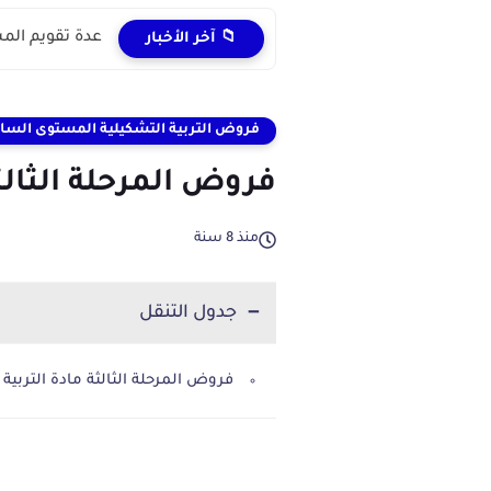
عدة تقويم المستل
📁 آخر الأخبار
فروض التربية التشكيلية المستوى السا
فروض المرحلة الثالث
منذ 8 سنة
جدول التنقل
فروض المرحلة الثالثة مادة التربية