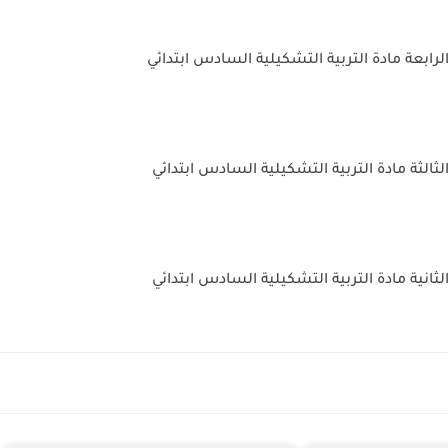
رابعة مادة التربية التشكيلية السادس ابتدائي
ثالثة مادة التربية التشكيلية السادس ابتدائي
ثانية مادة التربية التشكيلية السادس ابتدائي