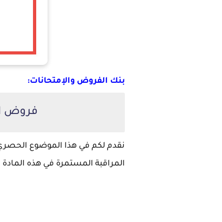
بنك الفروض والإمتحانات:
فروض الم
نقدم لكم في هذا الموضوع الحصري 
المراقبة المستمرة في هذه المادة م