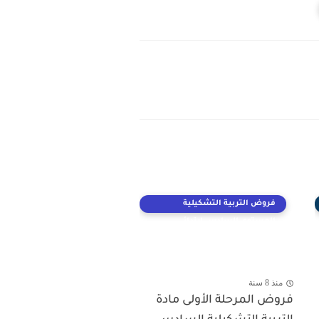
فروض التربية التشكيلية
المستوى السادس ابتدائي
منذ 8 سنة
فروض المرحلة الأولى مادة