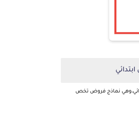
ابتدائي
ي،
وهي نماذج فروض تخص