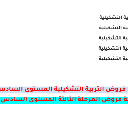
بية التشكيلية
بية التشكيلية
بية التشكيلية
بية التشكيلية
بية التشكيلية
فروض التربية التشكيلية المستوى السادس 
 فروض المرحلة الثالثة المستوى السادس ا