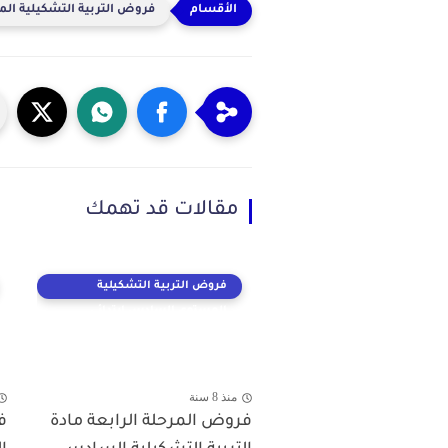
فروض التربية التشكيلية ال
مقالات قد تهمك
فروض التربية التشكيلية
المستوى السادس ابتدائي
منذ 8 سنة
فروض المرحلة الرابعة مادة
ف