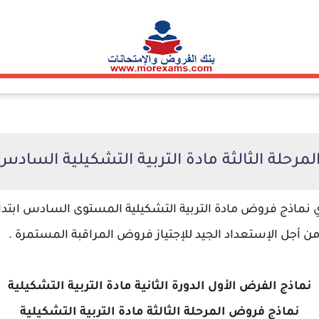
رحلة الثالثة مادة التربية التشكيلية السادس 
نماذج فروض مادة التربية التشكيلية المستوى السادس ابتدائ
ن أجل الإستعداد الجيد للإجتياز فروض المراقبة المستمرة .
نماذج الفرض الأول الدورة الثانية مادة التربية التشكيلية
نماذج فروض المرحلة الثالثة مادة التربية التشكيلية