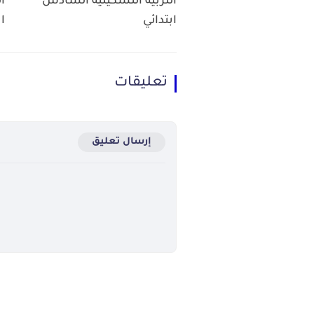
التربية التشكيلية السادس
ا
ابتدائي
ا
تعليقات
إرسال تعليق