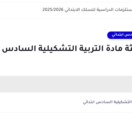
زمات الدراسية للسلك الابتدائي 2025/2026
دس ابتدائي
ة مادة التربية التشكيلية السادس ا
 التشكيلية السادس ابتدائي