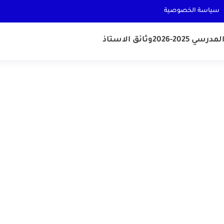
سياسة الخصوصية
رسي 2025-2026
وثائق الاستاذ