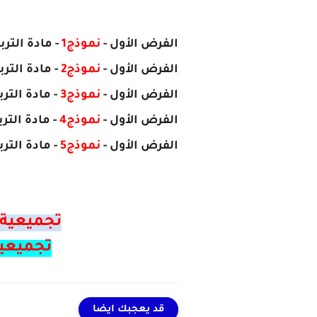
الفرض الأول -
نموذج1
- مادة التر
الفرض الأول -
نموذج2
- مادة التر
الفرض الأول -
نموذج3
- مادة التر
الفرض الأول -
نموذج4
- مادة التر
الفرض الأول -
نموذج5
- مادة التر
تجميعية 
تجميعية
قد يعجبك ايضا