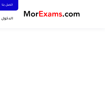
اتصل بنا
الدخول المد