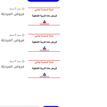
منذ 8 سنة
فروض المرحلة ال
منذ 8 سنة
فروض المرحلة ال
منذ 8 سنة
فروض المرحلة ال