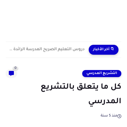
دروس التعليم الصريح المدرسة الرائدة 2024/2025 enseignement explicite
📁 آخر الأخبار
0
التشريع المدرسي
كل ما يتعلق بالتشريع
المدرسي
منذ 5 سنة