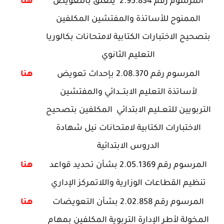
المرسوم رقم 2.95.834 يتعلق بالتعويض
هنا
الممنوح للأساتذة والمفتشين المكلفين
بتصحيح الاختبارات الكتابية لامتحانات بكالوريا
التعليم الثانوي
المرسوم رقم 2.08.370 بإحداث تعويض
هنا
لأساتذة التعليم الابتـــدائي والمفتشين
التربويين للتعــليم الابتدائي المكلفين بتصحيح
الاختبارات الكتابية لامتحانات نيل شهادة
الدروس الابتدائية
المرسوم رقم 2.05.1369 بشأن تحديد قواعد
هنا
تنظيم القطاعات الوزارية واللاتمركز الإداري
المرسوم رقم 2.02.858 بشأن التعويضات
هنا
المخولة لأطر الإدارة التربوية المكلفين بمهام