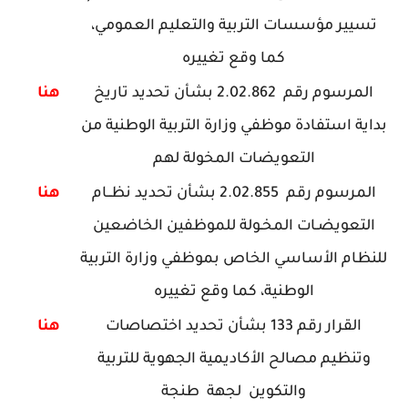
تسيير مؤسسات التربية والتعليم العمومي،
كما وقع تغييره
المرسوم رقم 2.02.862 بشأن تحديد تاريخ
هنا
بداية استفادة موظفي وزارة التربية الوطنية من
التعويضات المخولة لهم
المرسوم رقم 2.02.855 بشأن تحديد نظــام
هنا
التعويضـات المخـولة للموظفين الخاضعين
للنظام الأساسي الخاص بموظفي وزارة التربية
الوطنية، كما وقع تغييره
القرار رقم 133 بشأن تحديد اختصاصات
هنا
وتنظيم مصالح الأكاديمية الجهوية للتربية
والتكوين لجهة طنجة