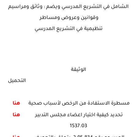
الشامل في التشريع المدرسي ويضم : وثائق ومراسيم
وقوانين وعروض ومساطر
تنظيمية
في التشريع المدرسي
الوثيقة
التحميل
مسطرة الاستفادة من الرخص لأسباب صحية
هنا
تحديد كيفية اختيار اعضاء مجلس التدبير
هنا
1537.03