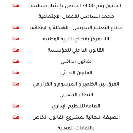
القانون رقم 73.00 القاضي بإنشاء منظمة
هنا
محمد السادس للأعمال الإجتماعية
قطاع التعليم المدرسي - الهيكلة و الوظائف
هنا
اللاتمركز بقطاع التربية الوطنية
هنا
القانون الداخلي للمؤسسة
هنا
القانون الداخلي
هنا
القانون الجنائي
هنا
الفرق بين الظهير و المرسوم و القرار في
هنا
النظام المغربي
العامة للتنظيم الإداري
هنا
الصيغة النهائية لمشروع القانون الخاص
هنا
بالنقابات المهنية