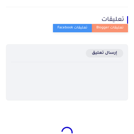
تعليقات
إرسال تعليق