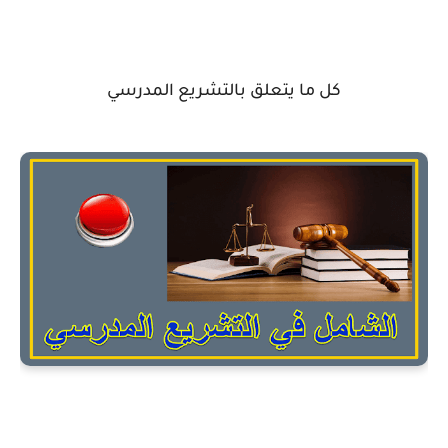
كل ما يتعلق بالتشريع المدرسي