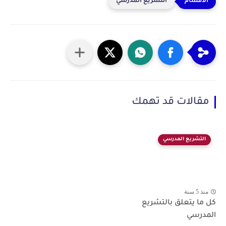
التشريع المدرسي
مقالات قد تهمك
التشريع المدرسي
منذ 5 سنة
كل ما يتعلق بالتشريع
المدرسي