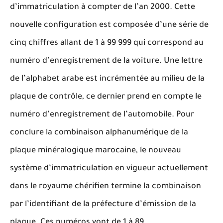
d’immatriculation à compter de l’an 2000. Cette
nouvelle configuration est composée d’une série de
cinq chiffres allant de 1 à 99 999 qui correspond au
numéro d’enregistrement de la voiture. Une lettre
de l’alphabet arabe est incrémentée au milieu de la
plaque de contrôle, ce dernier prend en compte le
numéro d’enregistrement de l’automobile. Pour
conclure la combinaison alphanumérique de la
plaque minéralogique marocaine, le nouveau
système d’immatriculation en vigueur actuellement
dans le royaume chérifien termine la combinaison
par l’identifiant de la préfecture d’émission de la
plaque. Ces numéros vont de 1 à 89.