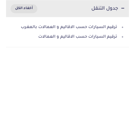
جدول التنقل
ترقيم السيارات حسب الاقاليم و العمالات بالمغرب
ترقيم السيارات حسب الاقاليم و العمالات