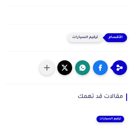
ترقيم السيارات
مقالات قد تهمك
ترقيم السيارات