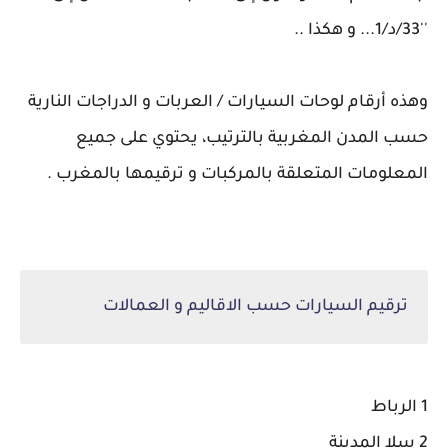
''33/د/1... و هكذا ..
وهذه أرقام لوحات السيارات / العربات و الدراجات النارية
حسب المدن المغربية بالترتيب، يحتوي على جميع
المعلومات المتعلقة بالمركبات و ترقيمها بالمغرب .
ترقيم السيارات حسب الاقاليم و العمالات
1 الرباط
2 سلا المدينة