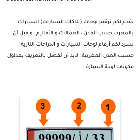
نقدم لكم ترقيم لوحات (بلاكات السيارات) السيارات
بالمغرب حسب المدن ، العمالات و الأقاليم ، و قبل أن
نسرد لكم أرقام لوحات السيارات و الدراجات النارية
حسبب المدن المغربية ، لابد أن نفصل بالتعريف بمدلول
مكونات لوحة السيارة .