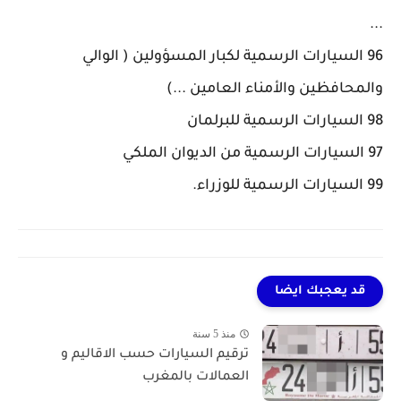
...
96 السيارات الرسمية لكبار المسؤولين ( الوالي
والمحافظين والأمناء العامين ...)
98 السيارات الرسمية للبرلمان
97 السيارات الرسمية من الديوان الملكي
99 السيارات الرسمية للوزراء.
قد يعجبك ايضا
منذ 5 سنة
ترقيم السيارات حسب الاقاليم و
العمالات بالمغرب