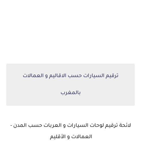
ترقيم السيارات حسب الاقاليم و العمالات
بالمغرب
لائحة ترقيم لوحات السيارات و العربات حسب المدن -
العمالات و الأقليم