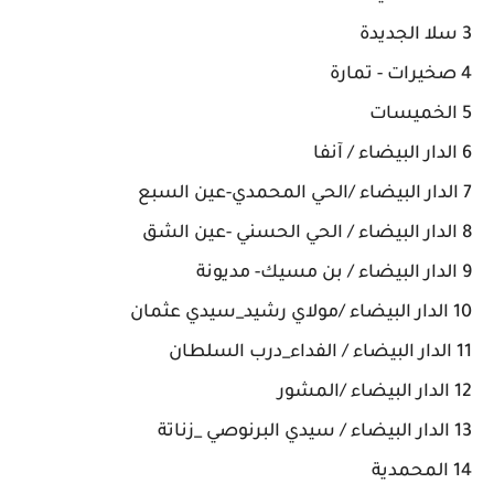
3 سلا الجديدة
4 صخيرات - تمارة
5 الخميسات
6 الدار البيضاء / آنفا
7 الدار البيضاء /الحي المحمدي-عين السبع
8 الدار البيضاء / الحي الحسني -عين الشق
9 الدار البيضاء / بن مسيك- مديونة
10 الدار البيضاء /مولاي رشيد_سيدي عثمان
11 الدار البيضاء / الفداء_درب السلطان
12 الدار البيضاء /المشور
13 الدار البيضاء / سيدي البرنوصي _زناتة
14 المحمدية