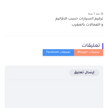
منذ 5 سنة
ترقيم السيارات حسب الاقاليم
و العمالات بالمغرب
تعليقات
إرسال تعليق