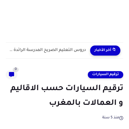
دروس التعليم الصريح المدرسة الرائدة 2024/2025 enseignement explicite
📁 آخر الأخبار
0
ترقيم السيارات
ترقيم السيارات حسب الاقاليم
و العمالات بالمغرب
منذ 5 سنة