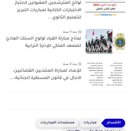
​لوائح المترشحين المقبولين لاجتياز
الاختبارات الكتابية لمباريات التبريز
للتعليم الثانوي...
منذ 4 سنة
نماذج مباراة القياد لولوج السلك العادي
للمعهد الملكي للإدارة الترابية
منذ 4 سنة
للإعداد لمباراة المنتدبين القضائيين:
الاجال في قانون المسطرة الجنائية،...
مباريات
مستجدات المباريات