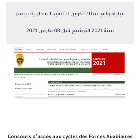
مباراة ولوج سلك تكوين التلاميذ المخازنية برسم
سنة 2021 الترشيح قبل 08 مارس 2021
Concours d’accès aux cycles des Forces Auxiliaires