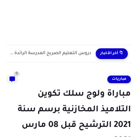
دروس التعليم الصريح المدرسة الرائدة 2024/2025 enseignement explicite
📁 آخر الأخبار
0
مباريات
مباراة ولوج سلك تكوين
التلاميذ المخازنية برسم سنة
2021 الترشيح قبل 08 مارس