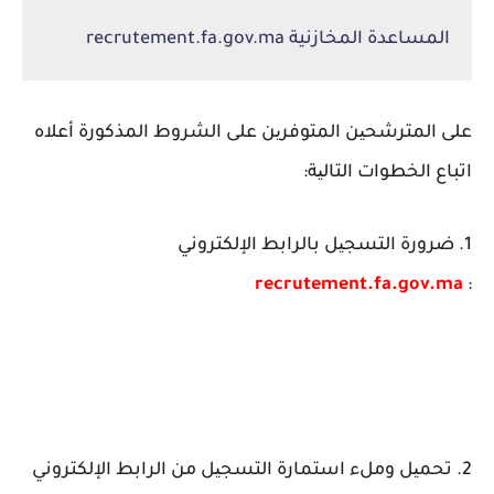
المساعدة المخازنية recrutement.fa.gov.ma
على المترشحین المتوفرین على الشروط المذكورة أعلاه
اتباع الخطوات التالیة:
1. ضرورة التسجیل بالرابط الإلكتروني
recrutement.fa.gov.ma
:
2. تحمیل وملء استمارة التسجیل من الرابط الإلكتروني