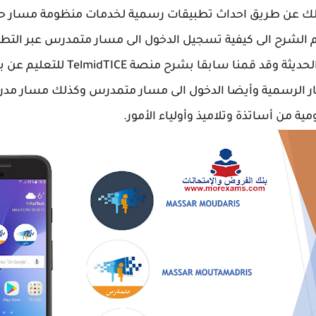
وذلك عن طريق احداث تطبيقات رسمية لخدمات منظومة مسار 
الشرح الى كيفية تسجيل الدخول الى مسار متمدرس عبر التط
الموقع في شرح خدمات التعليمية الحدي
ر الرسمية وأيضا الدخول الى مسار متمدرس وكذلك مسار م
 من أساتذة وتلاميذ وأولياء الأمور.