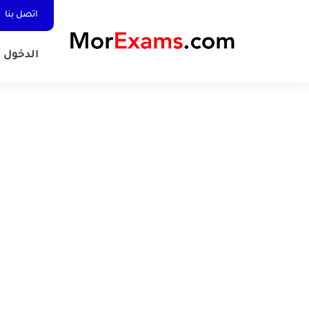
اتصل بنا
الدخول المد