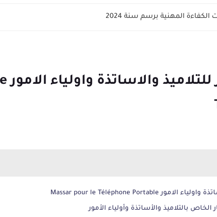
الكفاءة المهنية برسم سنة 2024
تحميل 
Massar pour le Téléphone Porta