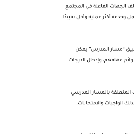
لف الجهات الفاعلة في المجتمع
وخدمة أكثر عملية وأقل تقييدًا
تطبيق “مسار المدرس” يمكن
وائم مهامهم، وإدخال الدرجات
نات المتعلقة بالمسار المدرسي
ذلك الواجبات والامتحانات.