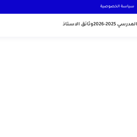
سياسة الخصوصية
رسي 2025-2026
وثائق الاستاذ