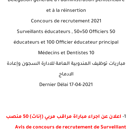
Délégation générale à l’administration pénitentiaire
et à la réinsertion
Concours de recrutement 2021
50 Surveillants éducateurs , 50+50 Officiers
éducateurs et 100 Officier éducateur principal
10 Médecins et Dentistes
مباريات توظيف المندوبية العامة للادارة السجون وإعادة
الادماج
Dernier Délai 17-04-2021
1-
اعلان عن اجراء مباراة مراقب مربي (إناث) 50 منصب
Avis de concours de recrutement de Surveillant