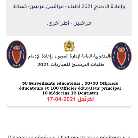
وإعادة الادماج 2021 أطباء - مراقبين مربيين- ضباط
مراقبين - أطر أخرى.