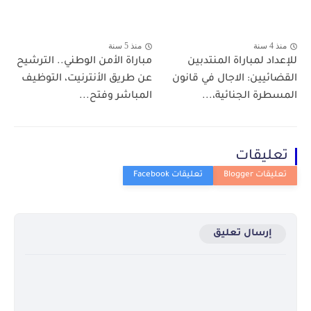
منذ 4 سنة
منذ 5 سنة
للإعداد لمباراة المنتدبين
مباراة الأمن الوطني.. الترشيح
القضائيين: الاجال في قانون
عن طريق الأنترنيت، التوظيف
المسطرة الجنائية،...
المباشر وفتح...
تعليقات
إرسال تعليق