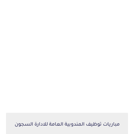
مباريات توظيف المندوبية العامة للادارة السجون