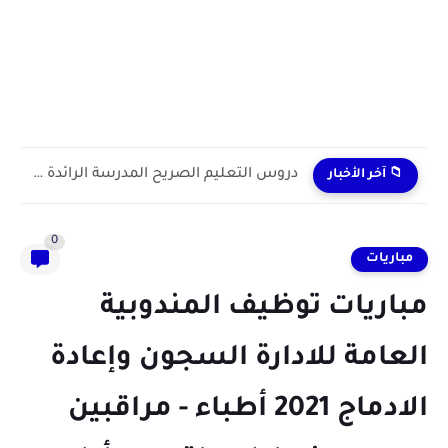
دروس التعليم الصريح المدرسة الرائدة 2024/2025 enseignement explicite
📁 آخر الأخبار
0
مباريات
مباريات توظيف المندوبية
العامة للادارة السجون وإعادة
الادماج 2021 أطباء - مراقبين