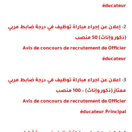
éducateur
2-
إعلان عن إجراء مباراة توظيف في درجة ضابط مربي
(ذكور وإناث) 50 منصب
Avis de concours de recrutement de Officier
éducateur
3-
اعلان عن اجراء مباراة توظيف في درجة ضابط مربي
ممتاز (ذكور وإناث) – 100 منصب
Avis de concours de recrutement de Officier
éducateur Principal