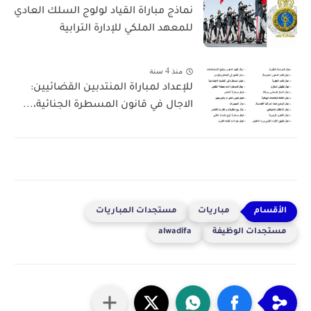
نماذج مباراة القياد لولوج السلك العادي
للمعهد الملكي للإدارة الترابية
منذ 4 سنة
للإعداد لمباراة المنتدبين القضائيين:
الاجال في قانون المسطرة الجنائية،...
مباريات
مستجدات المباريات
مستجدات الوظيفة
alwadifa