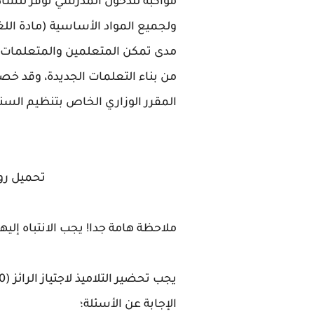
مواكبة للدخول المدرسي نوفر للساد
ولجميع المواد الأساسية (مادة اللغ
مدى تمكن المتعلمين والمتعلمات م
من بناء التعلمات الجديدة، وقد خ
المقرر الوزاري الخاص بتنظيم السنة
تحميل رو
ملاحظة هامة جدا! يجب الانتباه إليه
الإجابة عن الأسئلة؛