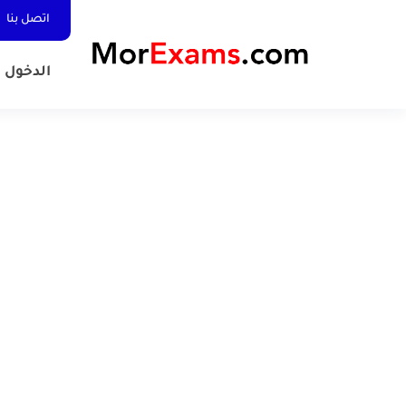
اتصل بنا
الدخول المد