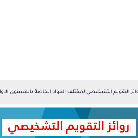
ائز التقويم التشخيصي لمختلف المواد الخاصة بالمستوى الاو