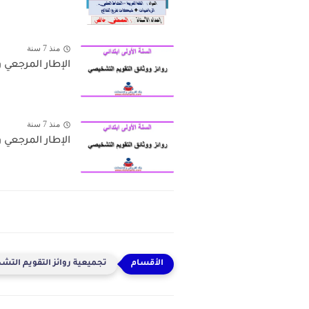
منذ 7 سنة
الإطار المرجعي وال
منذ 7 سنة
الإطار المرجعي وال
تجميعية روائز التقويم التشخ