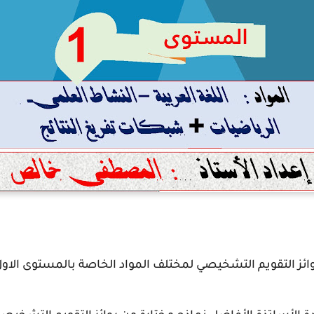
ائز التقويم التشخيصي لمختلف المواد الخاصة بالمستوى الاو