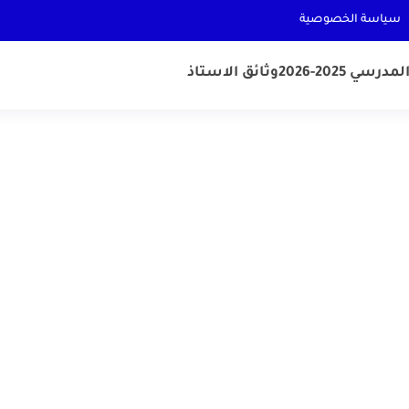
سياسة الخصوصية
رسي 2025-2026
وثائق الاستاذ