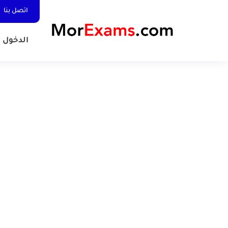
اتصل بنا
الدخول المد