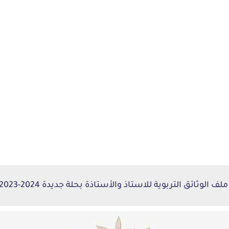
لف الوثائق التربوية للاستاذ والأستاذة بحلة جديدة 2024-2023