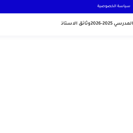
سياسة الخصوصية
رسي 2025-2026
وثائق الاستاذ