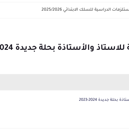
زمات الدراسية للسلك الابتدائي 2025/2026
استاذ والأستاذة بحلة جديدة 2024-2023
بحلة جديدة 2024-2023