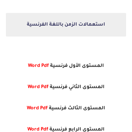
استعمالات الزمن باللغة الفرنسية
المستوى الأول فرنسية
Pdf
Word
المستوى الثاني فرنسية
Pdf
Word
المستوى الثالث فرنسية
Pdf
Word
المستوى الرابع فرنسية
Pdf
Word