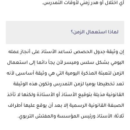
أي اختلال أو هدر زمني لأوقات التمدرس.
لماذا استعمال الزمن؟
إن وثيقة جدول الحصص تساعد الأستاذ على أنجاز عمله
اليومي بشكل سلس وميسر لأن يجأ دائما إلى استعمال
الزمن لتعبئة المذكرة اليومية التي هي وثيقة أساسيى لأنه
تعد تخطيطا يوميا لزمن التمدرس وتكون هذه الوثيقة
القانونية مذيلة بتوقيع الأستاذ أو الأستاذة ولكنها لا تأخذ
الصبغة القانونية الرسمية إلا بعد أن يوقع عليها أطراف
ثلاثة: الأستاذ ورئيس المؤسسة والمفتش التربوي.