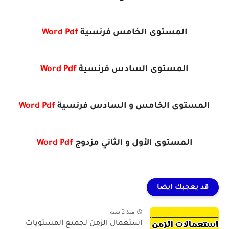
المستوى الخامس فرنسية
Pdf
Word
المستوى السادس فرنسية
Pdf
Word
المستوى الخامس و السادس فرنسية
Pdf
Word
المستوى الأول و الثاني مزدوج
Pdf
Word
قد يعجبك ايضا
منذ 2 سنة
استعمال الزمن لجميع المستويات