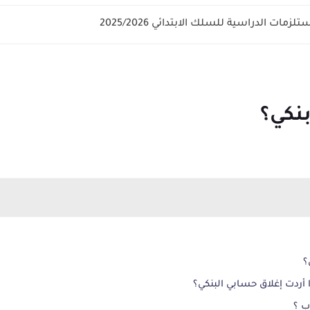
زمات الدراسية للسلك الابتدائي 2025/2026
نكي؟
؟
ا أردت إغلاق حسابي البنكي؟
ب ؟