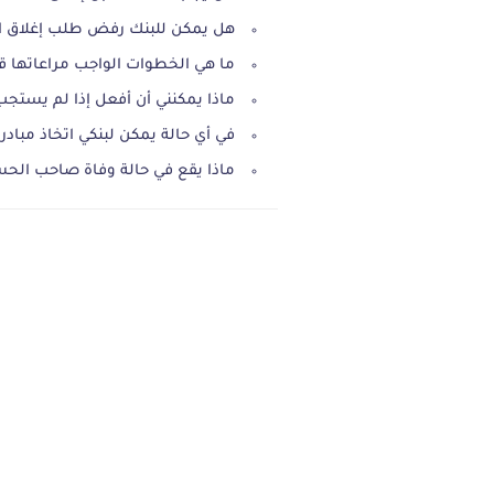
هل يمكن للبنك رفض طلب إغلاق 
ما هي الخطوات الواجب مراعاتها ق
ماذا يمكنني أن أفعل إذا لم يستج
في أي حالة يمكن لبنكي اتخاذ مبادر
ماذا يقع في حالة وفاة صاحب الح