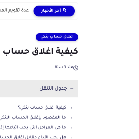
عدة تقويم المستل
📁 آخر الأخبار
اغلاق حساب بنكي
كيفية اغلاق حساب ب
منذ 3 سنة
جدول التنقل
كيفية اغلاق حساب بنكي؟
ما المقصود بإغلاق الحساب البنكي
ما هي المراحل التي يجب اتباعها إذ
هل يجب الأداء مقابل إغلاق الحسا