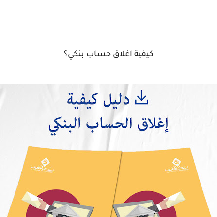
كيفية اغلاق حساب بنكي؟