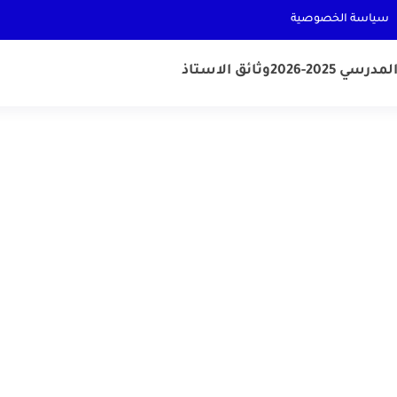
سياسة الخصوصية
رسي 2025-2026
وثائق الاستاذ