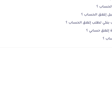
الحساب ؟
بل إغلاق الحساب ؟
ب بنكي لطلب إغلاق الحساب ؟
ة إغلاق حسابي ؟
ساب ؟