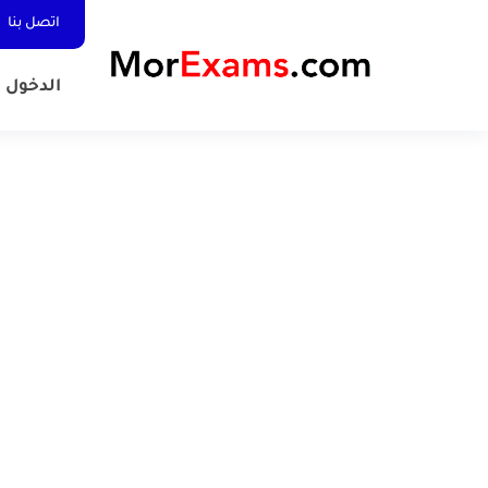
اتصل بنا
الدخول المد