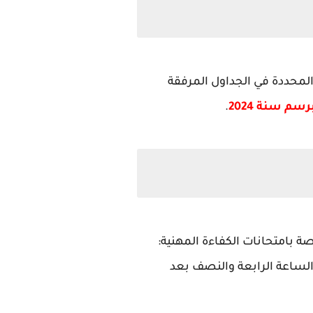
لمحددة في الجداول المرفقة
.
صة بامتحانات الكفاءة المهنية:
تدة من يوم الأربعاء 20 نونبر 2024 إلى غاية الساعة الرابعة والنصف بعد