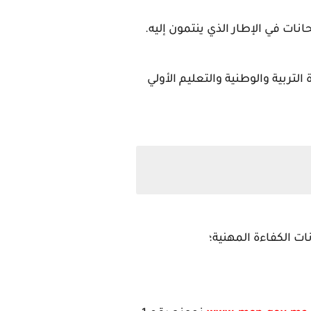
ات في الإطار الذي ينتمون إليه.
لتربية والوطنية والتعليم الأولي
ت الكفاءة المهنية؛