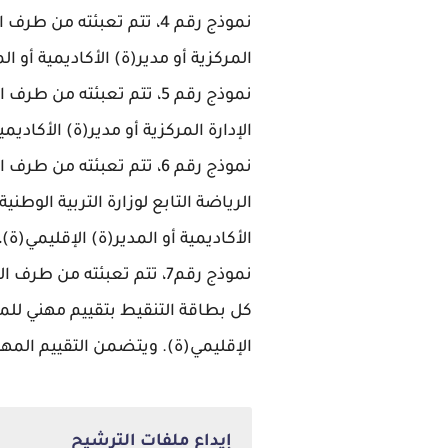
نموذج رقم 4، تتم تعبئته
المركزية أو مدير(ة) الأكاديمية أو 
نموذج رقم 5، تتم تعبئته
الإدارة المركزية أو مدير(ة) الأكاد
نموذج رقم 6، تتم تعبئته
الرياضة التابع لوزارة التربية الوطن
الأكاديمية أو المدير(ة) الإقليمي(
نموذج رقم7، تتم تعبئته 
كل بطاقة التنقيط بتقييم مهني للمتر
الإقليمي(ة). ويتضمن التقييم المهني تقريرا كتا
إيداع ملفات الترشيح