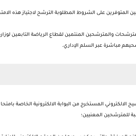
المتوفرين على الشروط المطلوبة الترشح لاجتياز هذه الامتحان
مترشحات والمترشحين المنتمين لقطاع الرياضة التابعين لوزارة ا
حيهم مباشرة عبر السلم الإداري.
الالكتروني المستخرج من البوابة الالكترونية الخاصة بامتحانا
بة للمترشحين المعنيين؛