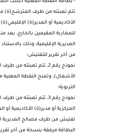
- بطاقة النقطة المهنية حسب النماذ
تتم تعبئته من طرف المترشح(ة) من أ
الأكاديمية أو المدير(ة) الإقليمي
للمغاربة المقيمين بالخارج، بعد 
المديرية الإقليمية، وذلك بالاستنا
من آخر تقرير للتفتيش؛
نموذج رقم 2، تتم تعبئته 
الأشغال)، وتمنح النقطة المهنية من
التربوية؛
نموذج رقم 3، تتم تعبئته 
المركزية أو مدير(ة) الأكاديمية أو
تفتيش من طرف مصالح المديرية الإق
البطاقة مرفقة بنسخة من آخر تقرير