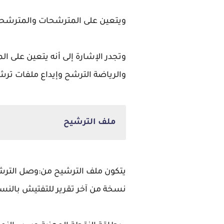
ويتعين على المترشحات والمترشحين 
وتجدر الإشارة إلى أنه يتعين على ال
والرياضة الترشح وإيداع ملفات ترش
ملف الترشيح
يتكون ملف الترشيح من:وصل الترشيح 
نسخة من آخر تقرير للتفتيش بالنس