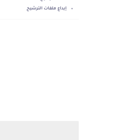
إيداع ملفات الترشيح