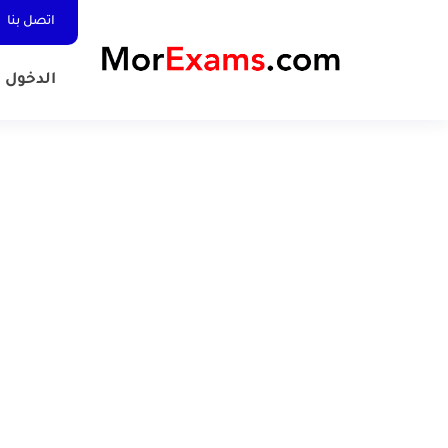
اتصل بنا
الدخول المد