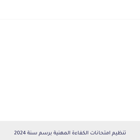
تنظيم امتحانات الكفاءة المهنية برسم سنة 2024