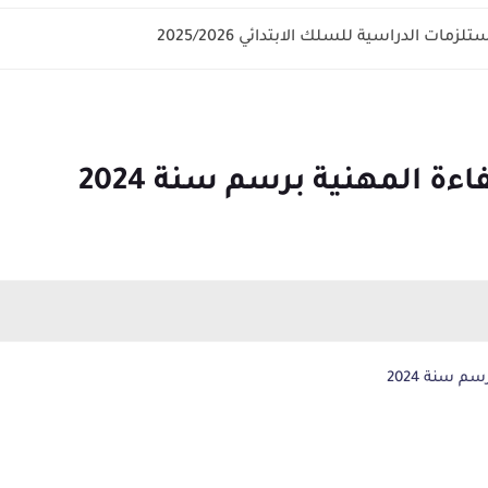
زمات الدراسية للسلك الابتدائي 2025/2026
ءة المهنية برسم سنة 2024
م سنة 2024