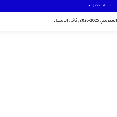
سياسة الخصوصية
رسي 2025-2026
وثائق الاستاذ