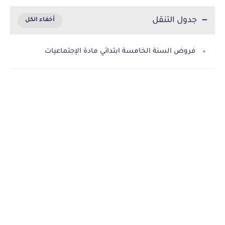
جدول التنقل
فروض السنة الخامسة ابتدائي مادة الإجتماعيات