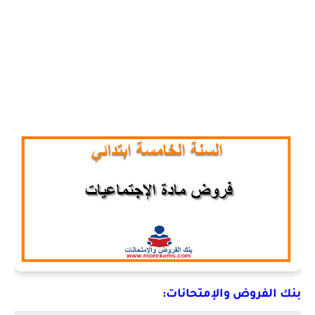
بنك الفروض والإمتحانات: