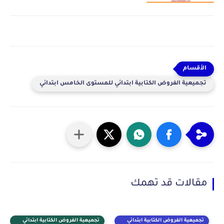
تجميعية الفروض الكتابية ابتدائي للمستوى الخامس ابتدائي
مقالات قد تهمك
تجميعية الفروض الكتابية ابتدائي
تجميعية الفروض الكتابية ابتدائي