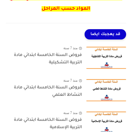
المواد حسب المراحل
قد يعجبك ايضا
منذ 7 سنة
فروض السنة الخامسة ابتدائي مادة
التربية التشكيلية
منذ 7 سنة
فروض السنة الخامسة ابتدائي مادة
النشاط العلمي
منذ 7 سنة
فروض السنة الخامسة ابتدائي مادة
التربية الإسلامية