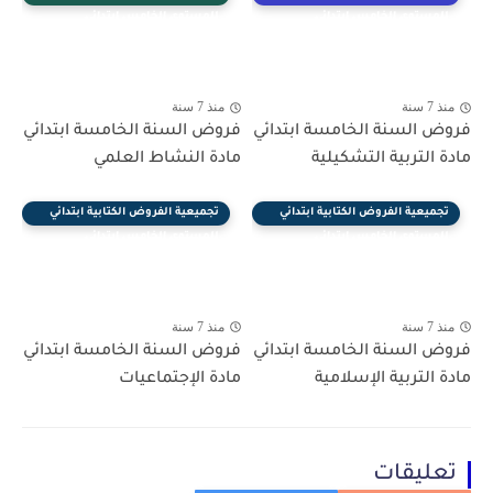
للمستوى الخامس ابتدائي
للمستوى الخامس ابتدائي
منذ 7 سنة
منذ 7 سنة
فروض السنة الخامسة ابتدائي
فروض السنة الخامسة ابتدائي
مادة التربية التشكيلية
مادة النشاط العلمي
تجميعية الفروض الكتابية ابتدائي
تجميعية الفروض الكتابية ابتدائي
للمستوى الخامس ابتدائي
للمستوى الخامس ابتدائي
منذ 7 سنة
منذ 7 سنة
فروض السنة الخامسة ابتدائي
فروض السنة الخامسة ابتدائي
مادة التربية الإسلامية
مادة الإجتماعيات
تعليقات