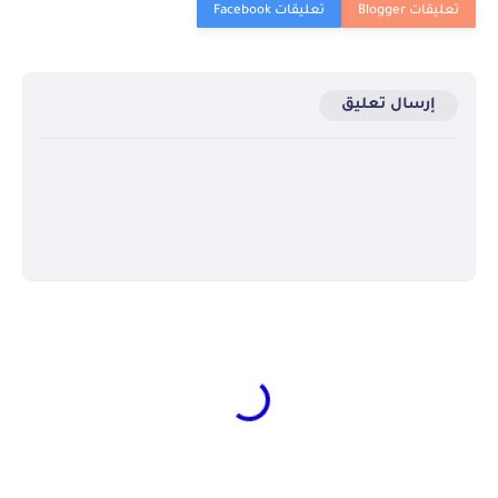
إرسال تعليق