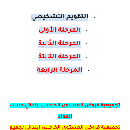
التقويم التشخيصي
المرحلة الأولى
المرحلة الثانية
المرحلة الثالثة
المرحلة الرابعة
تجميعية فروض المستوى الخامس ابتدائي حسب
المواد
تجميعية فروض المستوى الخامس ابتدائي لجميع