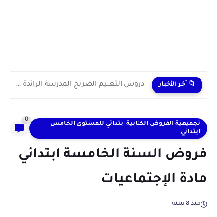
دروس التعليم الصريح المدرسة الرائدة 2024/2025 enseignement explicite
📁 آخر الأخبار
0
تجميعية الفروض الكتابية ابتدائي للمستوى الخامس
ابتدائي
فروض السنة الخامسة ابتدائي
مادة الإجتماعيات
منذ 8 سنة