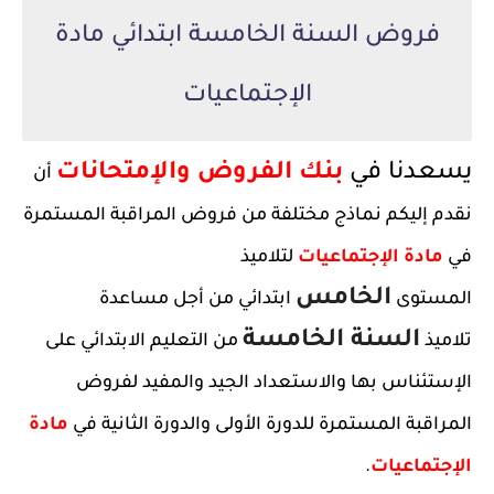
فروض السنة الخامسة ابتدائي مادة
الإجتماعيات
يسعدنا في
بنك الفروض والإمتحانات
أن
نقدم إليكم نماذج مختلفة من فروض المراقبة المستمرة
في
مادة الإجتماعيات
لتلاميذ
الخامس
المستوى
ابتدائي من أجل مساعدة
السنة الخامسة
تلاميذ
من التعليم الابتدائي على
الإستئناس بها والاستعداد الجيد والمفيد لفروض
المراقبة المستمرة للدورة الأولى والدورة الثانية في
مادة
الإجتماعيات
.