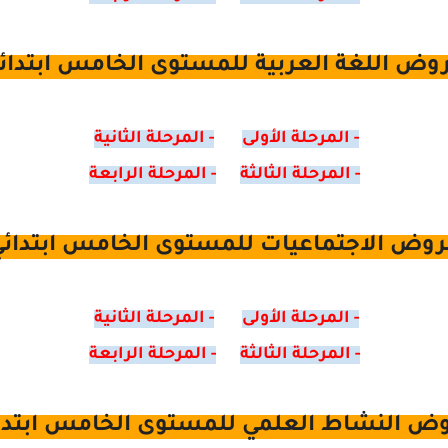
وض اللغة العربية للمستوى الخامس ابتدائ
- المرحلة الأولى
- المرحلة الثانية
- المرحلة الثالثة
- المرحلة الرابعة
وض الاجتماعيات للمستوى الخامس ابتدائ
- المرحلة الأولى
- المرحلة الثانية
- المرحلة الثالثة
- المرحلة الرابعة
ض النشاط العلمي للمستوى الخامس ابتدا