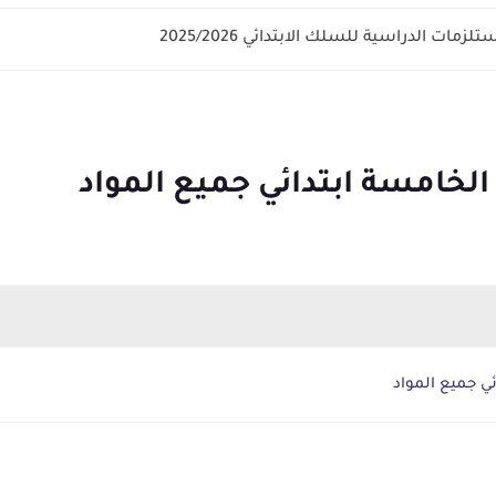
زمات الدراسية للسلك الابتدائي 2025/2026
خامسة ابتدائي جميع المواد
ي جميع المواد