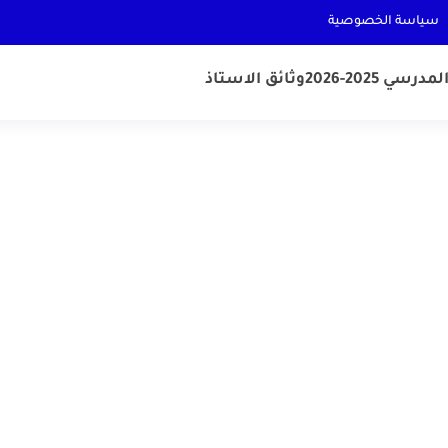
سياسة الخصوصية
رسي 2025-2026
وثائق الاستاذ