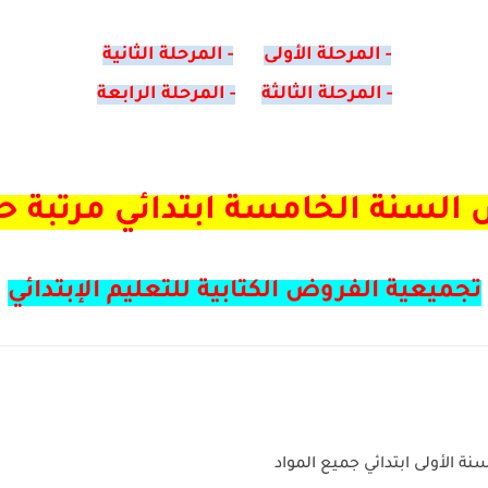
- المرحلة الأولى
- المرحلة الثانية
- المرحلة الثالثة
- المرحلة الرابعة
السنة الخامسة ابتدائي مرتبة ح
تجميعية الفروض الكتابية للتعليم الإبتدائي
 الأولى ابتدائي جميع المواد