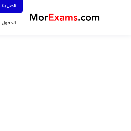
اتصل بنا
الدخول المد