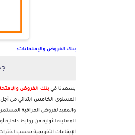
بنك الفروض والإمتحانات:
جم
يسعدنا في
بنك الفروض والإمتحا
المستوى
الخامس
ابتدائي من أجل
والمفيد لفروض المراقبة المستمرة ل
المعاينة الأولية من روابط داخلية 
الإيقاعات التقويمية بحسب الفترات