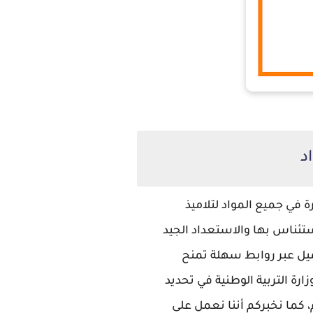
د
في جميع المواد لتلاميذ
إستئناس بها والاستعداد الجيد
حميل عبر روابط سهلة تمنح
رة التربية الوطنية في تحديد
 كما نخبركم أننا نعمل على