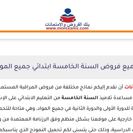
يع فروض السنة الخامسة ابتدائي جميع الموا
نات
أن نقدم إليكم نماذج مختلفة من فروض المراقبة المستمرة 
 مساعدة تلاميذ
السنة الخامسة
من التعليم الابتدائي على ال
لدورة الأولى والدورة الثانية في جميع المواد، وهي متاحة للت
أو خارجية على موقعنا بشكل منظم وفق الرزنامة المعتمدة من وزا
 الدراسية، وذلك حتى يتسنى لكم تحميل النموذج الذي يناسبكم،