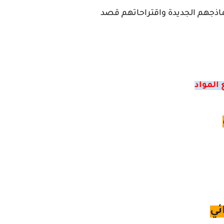
نماذجهم الجديدة واقتراحاتهم قصد
المواد
ئي