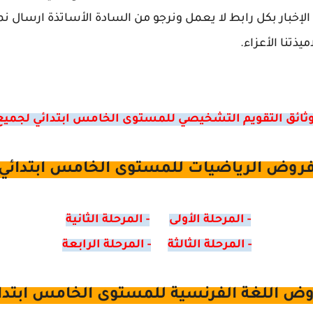
الإخبار بكل رابط لا يعمل ونرجو من السادة الأساتذة ارسال 
يذتنا الأعزاء.
 ووثائق التقويم التشخيصي للمستوى الخامس ابتدائي لجميع 
روض الرياضيات للمستوى الخامس ابتدائي
- المرحلة الأولى
- المرحلة الثانية
- المرحلة الثالثة
- المرحلة الرابعة
ض اللغة الفرنسية للمستوى الخامس ابتدا