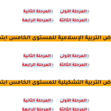
- المرحلة الأولى
- المرحلة الثانية
- المرحلة الثالثة
- المرحلة الرابعة
 التربية الإسلامية للمستوى الخامس ابتد
- المرحلة الأولى
- المرحلة الثانية
- المرحلة الثالثة
- المرحلة الرابعة
 التربية التشكيلية للمستوى الخامس ابتد
- المرحلة الأولى
- المرحلة الثانية
- المرحلة الثالثة
- المرحلة الرابعة